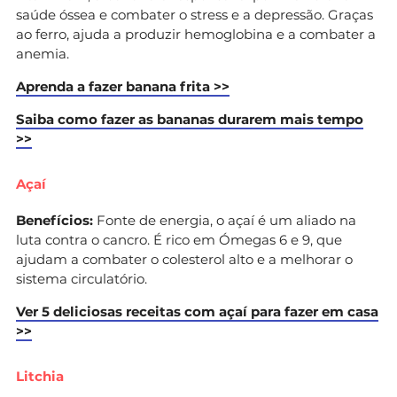
saúde óssea e combater o stress e a depressão. Graças
ao ferro, ajuda a produzir hemoglobina e a combater a
anemia.
Aprenda a fazer banana frita >>
Saiba como fazer as bananas durarem mais tempo
>>
Açaí
Benefícios:
Fonte de energia, o açaí é um aliado na
luta contra o cancro. É rico em Ómegas 6 e 9, que
ajudam a combater o colesterol alto e a melhorar o
sistema circulatório.
Ver 5 deliciosas receitas com açaí para fazer em casa
>>
Litchia