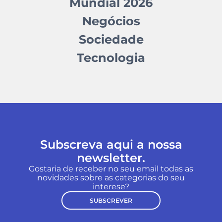
Mundial 2026
Negócios
Sociedade
Tecnologia
Subscreva aqui a nossa
newsletter.
Gostaria de receber no seu email todas as
novidades sobre as categorias do seu
interese?
SUBSCREVER