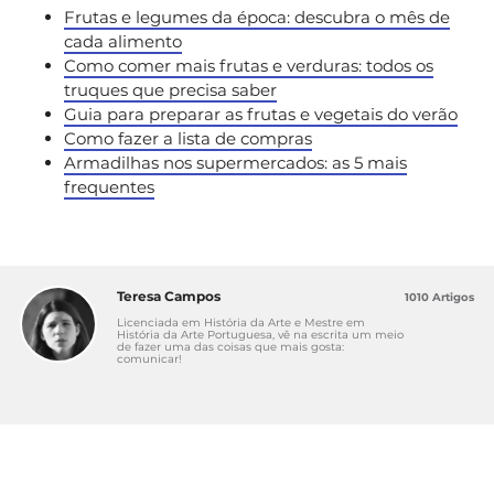
Frutas e legumes da época: descubra o mês de
cada alimento
Como comer mais frutas e verduras: todos os
truques que precisa saber
Guia para preparar as frutas e vegetais do verão
Como fazer a lista de compras
Armadilhas nos supermercados: as 5 mais
frequentes
Teresa Campos
1010 Artigos
Licenciada em História da Arte e Mestre em
História da Arte Portuguesa, vê na escrita um meio
de fazer uma das coisas que mais gosta:
comunicar!