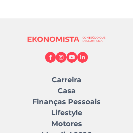
Carreira
Casa
Finanças Pessoais
Lifestyle
Motores