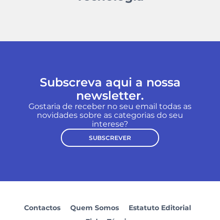
Subscreva aqui a nossa
newsletter.
Gostaria de receber no seu email todas as
novidades sobre as categorias do seu
interese?
SUBSCREVER
Contactos
Quem Somos
Estatuto Editorial