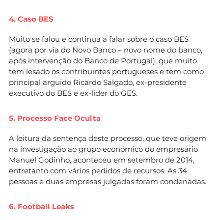
4. Caso BES
Muito se falou e continua a falar sobre o caso BES
(agora por via do Novo Banco – novo nome do banco,
após intervenção do Banco de Portugal), que muito
tem lesado os contribuintes portugueses e tem como
principal arguido Ricardo Salgado, ex-presidente
executivo do BES e ex-líder do GES.
5. Processo Face Oculta
A leitura da sentença deste processo, que teve origem
na investigação ao grupo económico do empresário
Manuel Godinho, aconteceu em setembro de 2014,
entretanto com vários pedidos de recursos. As 34
pessoas e duas empresas julgadas foram condenadas.
6. Football Leaks