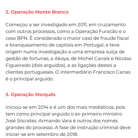
2. Operação Monte Branco
Começou a ser investigado em 2011, em cruzamento
com outros processos, como a Operação Furacão e o
caso BPN. É considerado o maior caso de fraude fiscal
e branqueamento de capitais em Portugal, e teve
origem numa investigação a uma empresa suíça de
gestão de fortunas, a Akoya, de Michel Canals e Nicolas
Figueiredo (dois arguidos), e as ligações destes a
clientes portugueses. O intermediário Francisco Canas
é o principal arguido.
3. Operação Marquês
Iniciou-se em 2014 e é um dos mais mediáticos, pois
tem como principal arguido o ex-primeiro ministro
José Sócrates. Armando Vara é outros dos nomes
grandes do processo. A fase de instrução criminal deve
iniciar-se em setembro de 2018.