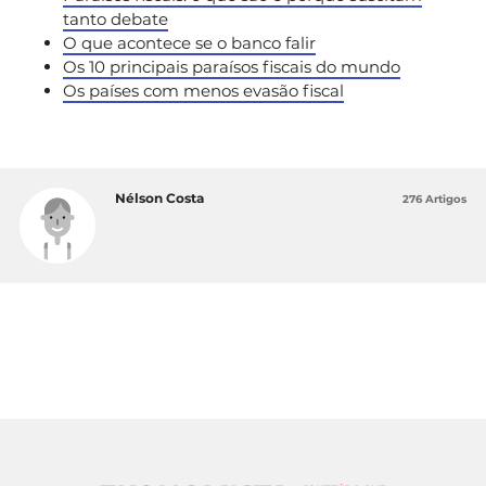
tanto debate
O que acontece se o banco falir
Os 10 principais paraísos fiscais do mundo
Os países com menos evasão fiscal
Nélson Costa
276 Artigos