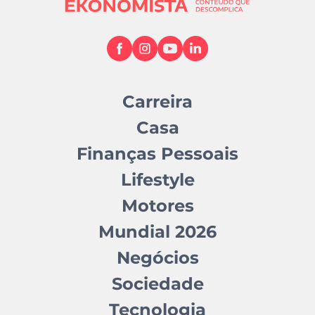
Carreira
Casa
Finanças Pessoais
Lifestyle
Motores
Mundial 2026
Negócios
Sociedade
Tecnologia