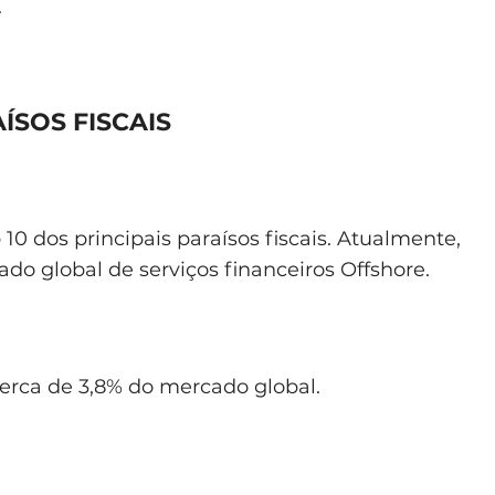
.
ÍSOS FISCAIS
10 dos principais paraísos fiscais. Atualmente,
do global de serviços financeiros Offshore.
rca de 3,8% do mercado global.