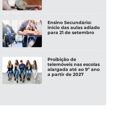
Ensino Secundário:
início das aulas adiado
para 21 de setembro
Proibição de
telemóveis nas escolas
alargada até ao 9º ano
a partir de 2027