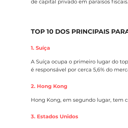
de capital privado em paraísos fiscais
TOP 10 DOS PRINCIPAIS PARA
1. Suíça
A Suíça ocupa o primeiro lugar do top 
é responsável por cerca 5,6% do merca
2. Hong Kong
Hong Kong, em segundo lugar, tem ce
3. Estados Unidos