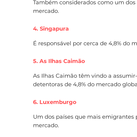
Também considerados como um dos pri
mercado.
4. Singapura
É responsável por cerca de 4,8% do 
5. As Ilhas Caimão
As Ilhas Caimão têm vindo a assumir-
detentoras de 4,8% do mercado global
6. Luxemburgo
Um dos países que mais emigrantes p
mercado.