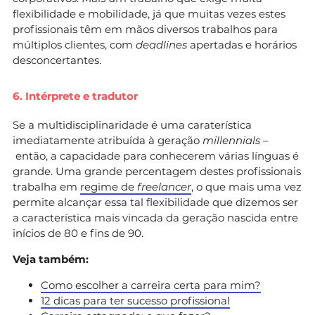
flexibilidade e mobilidade, já que muitas vezes estes
profissionais têm em mãos diversos trabalhos para
múltiplos clientes, com
deadlines
apertadas e horários
desconcertantes.
6. Intérprete e tradutor
Se a multidisciplinaridade é uma caraterística
imediatamente atribuída à geração
millennials –
então, a capacidade para conhecerem várias línguas é
grande. Uma grande percentagem destes profissionais
trabalha em
regime de
freelancer
, o que mais uma vez
permite alcançar essa tal flexibilidade que dizemos ser
a característica mais vincada da geração nascida entre
inícios de 80 e fins de 90.
Veja também:
Como escolher a carreira certa para mim?
12 dicas para ter sucesso profissional