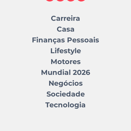
Carreira
Casa
Finanças Pessoais
Lifestyle
Motores
Mundial 2026
Negócios
Sociedade
Tecnologia