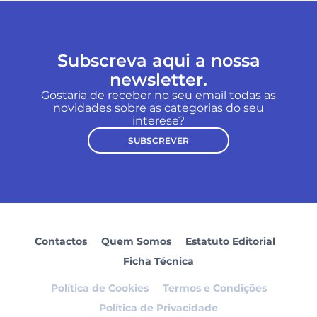
Subscreva aqui a nossa
newsletter.
Gostaria de receber no seu email todas as
novidades sobre as categorias do seu
interese?
SUBSCREVER
Contactos
Quem Somos
Estatuto Editorial
Ficha Técnica
Política de Cookies
Termos e Condições
Política de Privacidade