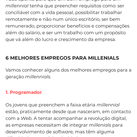
millennial
tenha que preencher requisitos como: ser
conciliável com a vida pessoal, possibilitar trabalhar
remotamente e não num único escritório, ser bem
remunerado, proporcionar benefícios e compensações
além do salário, e ser um trabalho com um propósito
que vá além do lucro e crescimento da empresa.
6 MELHORES EMPREGOS PARA MILLENIALS
Vamos conhecer alguns dos melhores empregos para a
geração
millennials.
1. Programador
Os jovens que preenchem a faixa etária
millennial
estão, praticamente desde que nasceram, em contacto
com a
Web
. A tentar acompanhar a revolução digital,
as empresas necessitam de integrar
millenials
para
desenvolvimento de
software,
mas têm alguma