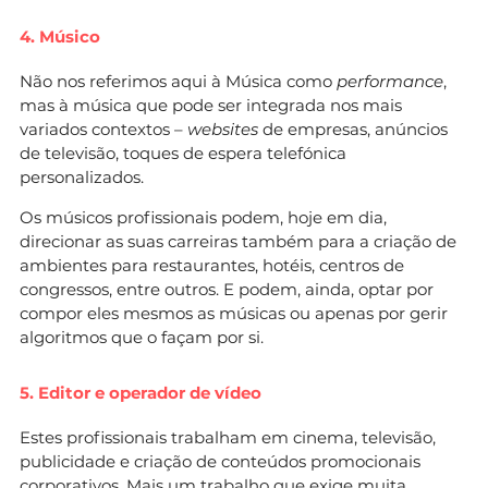
4. Músico
Não nos referimos aqui à Música como
performance
,
mas à música que pode ser integrada nos mais
variados contextos –
websites
de empresas, anúncios
de televisão, toques de espera telefónica
personalizados.
Os músicos profissionais podem, hoje em dia,
direcionar as suas carreiras também para a criação de
ambientes para restaurantes, hotéis, centros de
congressos, entre outros. E podem, ainda, optar por
compor eles mesmos as músicas ou apenas por gerir
algoritmos que o façam por si.
5. Editor e operador de vídeo
Estes profissionais trabalham em cinema, televisão,
publicidade e criação de conteúdos promocionais
corporativos. Mais um trabalho que exige muita