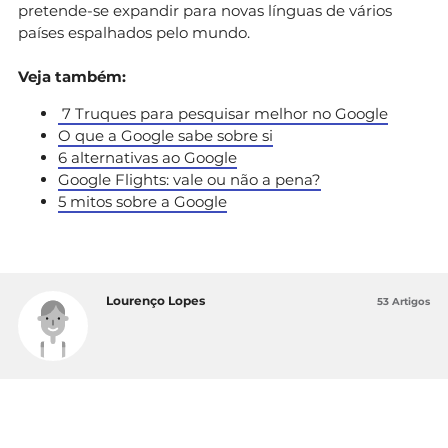
pretende-se expandir para novas línguas de vários
países espalhados pelo mundo.
Veja também:
7 Truques para pesquisar melhor no Google
O que a Google sabe sobre si
6 alternativas ao Google
Google Flights: vale ou não a pena?
5 mitos sobre a Google
Lourenço Lopes
53 Artigos