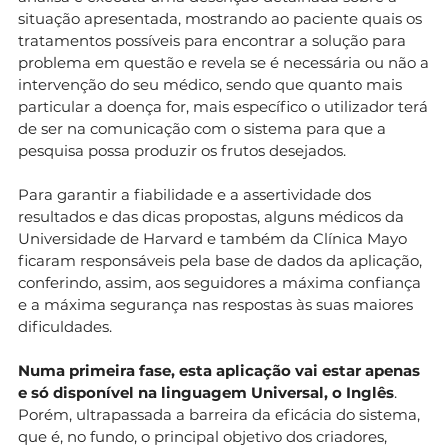
situação apresentada, mostrando ao paciente quais os
tratamentos possíveis para encontrar a solução para
problema em questão e revela se é necessária ou não a
intervenção do seu médico, sendo que quanto mais
particular a doença for, mais específico o utilizador terá
de ser na comunicação com o sistema para que a
pesquisa possa produzir os frutos desejados.
Para garantir a fiabilidade e a assertividade dos
resultados e das dicas propostas, alguns médicos da
Universidade de Harvard e também da Clínica Mayo
ficaram responsáveis pela base de dados da aplicação,
conferindo, assim, aos seguidores a máxima confiança
e a máxima segurança nas respostas às suas maiores
dificuldades.
Numa primeira fase, esta aplicação vai estar apenas
e só disponível na linguagem Universal, o Inglês
.
Porém, ultrapassada a barreira da eficácia do sistema,
que é, no fundo, o principal objetivo dos criadores,