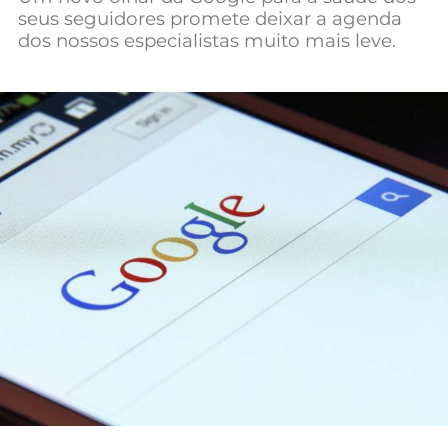
seus seguidores promete deixar a agenda
Mundial 2026
dos nossos especialistas muito mais leve.