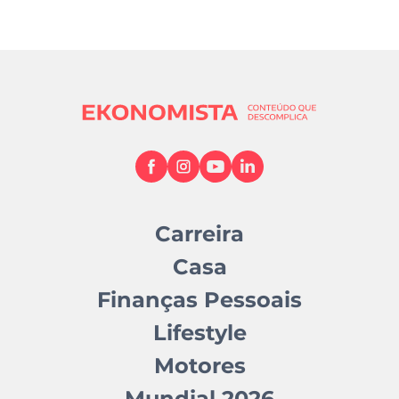
Carreira
Casa
Finanças Pessoais
Lifestyle
Motores
Mundial 2026