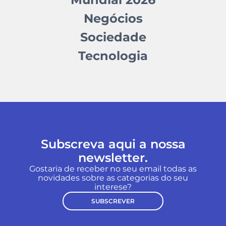
Negócios
Sociedade
Tecnologia
Subscreva aqui a nossa
newsletter.
Gostaria de receber no seu email todas as
novidades sobre as categorias do seu
interese?
SUBSCREVER