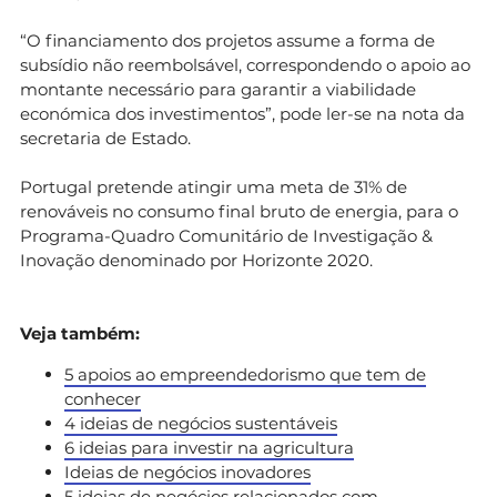
“O financiamento dos projetos assume a forma de
subsídio não reembolsável, correspondendo o apoio ao
montante necessário para garantir a viabilidade
económica dos investimentos”, pode ler-se na nota da
secretaria de Estado.
Portugal pretende atingir uma meta de 31% de
renováveis no consumo final bruto de energia, para o
Programa-Quadro Comunitário de Investigação &
Inovação denominado por Horizonte 2020.
Veja também:
5 apoios ao empreendedorismo que tem de
conhecer
4 ideias de negócios sustentáveis
6 ideias para investir na agricultura
Ideias de negócios inovadores
5 ideias de negócios relacionados com