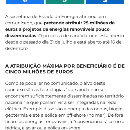
A secretaria de Estado da Energia afirmou, em
comunicado, que
pretende atribuir 25 milhões de
euros a projetos de energias renováveis pouco
disseminadas
. O processo de candidaturas está aberto
desde o passado dia 31 de julho e está aberto até 16 de
dezembro.
A ATRIBUIÇÃO MÁXIMA POR BENEFICIÁRIO É DE
CINCO MILHÕES DE EUROS
Como se pode ler no comunicado, o alvo deste
concurso são as tecnologias “que ainda não se
encontrem suficientemente disseminadas no território
nacional” e que possam vir a ser integradas na rede
elétrica. Exemplo disso são a energia das ondas, biogás,
geotermia e até a eólica em off-shore (no mar). De fora
ficam as energias renováveis já “convencionais” como a
hídrica, a solar ou a eólica on-shore.