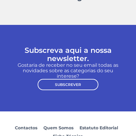
Subscreva aqui a nossa
newsletter.
Gostaria de receber no seu email todas as
novidades sobre as categorias do seu
interese?
SUBSCREVER
Contactos
Quem Somos
Estatuto Editorial