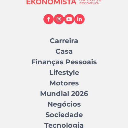
Carreira
Casa
Finanças Pessoais
Lifestyle
Motores
Mundial 2026
Negócios
Sociedade
Tecnologia