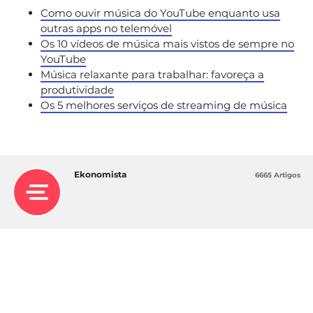
Como ouvir música do YouTube enquanto usa
outras apps no telemóvel
Os 10 vídeos de música mais vistos de sempre no
YouTube
Música relaxante para trabalhar: favoreça a
produtividade
Os 5 melhores serviços de streaming de música
Ekonomista
6665 Artigos