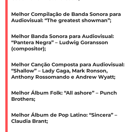
Melhor Compilação de Banda Sonora para
Audiovisual:
“The greatest showman”;
Melhor Banda Sonora para Audiovisual:
“Pantera Negra” – Ludwig Goransson
(compositor);
Melhor Canção Composta para Audiovisual:
“Shallow” – Lady Gaga, Mark Ronson,
Anthony Rossomando e Andrew Wyatt;
Melhor Álbum Folk:
“All ashore” – Punch
Brothers;
Melhor Álbum de Pop Latino:
“Sincera” –
Claudia Brant;