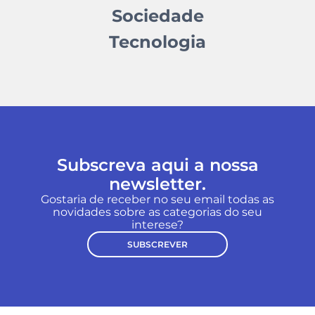
Sociedade
Tecnologia
Subscreva aqui a nossa
newsletter.
Gostaria de receber no seu email todas as
novidades sobre as categorias do seu
interese?
SUBSCREVER