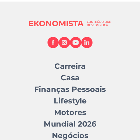
Carreira
Casa
Finanças Pessoais
Lifestyle
Motores
Mundial 2026
Negócios