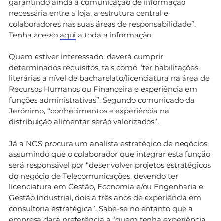
garantindo ainda a comunicação de informação
necessária entre a loja, a estrutura central e
colaboradores nas suas áreas de responsabilidade”.
Tenha acesso
aqui
a toda a informação.
Quem estiver interessado, deverá cumprir
determinados requisitos, tais como “ter habilitações
literárias a nível de bacharelato/licenciatura na área de
Recursos Humanos ou Financeira e experiência em
funções administrativas”. Segundo comunicado da
Jerónimo, “conhecimentos e experiência na
distribuição alimentar serão valorizados”.
Já a NOS procura um analista estratégico de negócios,
assumindo que o colaborador que integrar esta função
será responsável por “desenvolver projetos estratégicos
do negócio de Telecomunicações, devendo ter
licenciatura em Gestão, Economia e/ou Engenharia e
Gestão Industrial, dois a três anos de experiência em
consultoria estratégica”. Sabe-se no entanto que a
empresa dará preferência a “quem tenha experiência