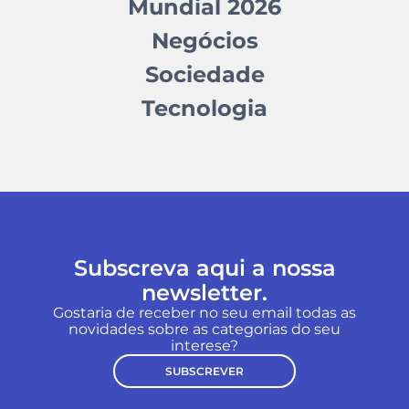
Mundial 2026
Negócios
Sociedade
Tecnologia
Subscreva aqui a nossa
newsletter.
Gostaria de receber no seu email todas as
novidades sobre as categorias do seu
interese?
SUBSCREVER