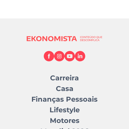
Carreira
Casa
Finanças Pessoais
Lifestyle
Motores