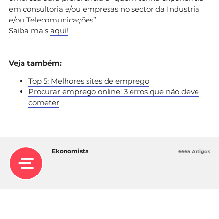
em consultoria e/ou empresas no sector da Industria
e/ou Telecomunicações”.
Saiba mais
aqui!
Veja também:
Top 5: Melhores sites de emprego
Procurar emprego online: 3 erros que não deve
cometer
Ekonomista
6665 Artigos