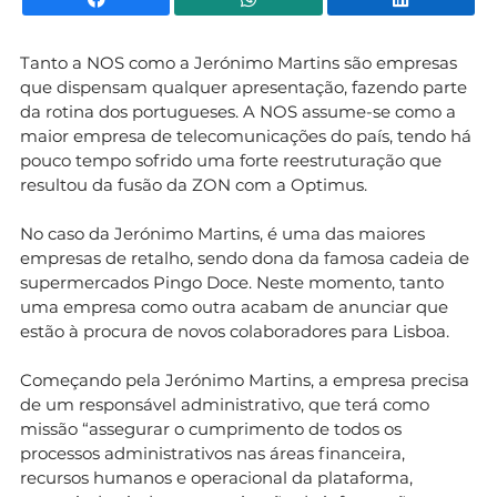
Tanto a NOS como a Jerónimo Martins são empresas
que dispensam qualquer apresentação, fazendo parte
da rotina dos portugueses. A NOS assume-se como a
maior empresa de telecomunicações do país, tendo há
pouco tempo sofrido uma forte reestruturação que
resultou da fusão da ZON com a Optimus.
No caso da Jerónimo Martins, é uma das maiores
empresas de retalho, sendo dona da famosa cadeia de
supermercados Pingo Doce. Neste momento, tanto
uma empresa como outra acabam de anunciar que
estão à procura de novos colaboradores para Lisboa.
Começando pela Jerónimo Martins, a empresa precisa
de um responsável administrativo, que terá como
missão “assegurar o cumprimento de todos os
processos administrativos nas áreas financeira,
recursos humanos e operacional da plataforma,