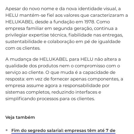
Apesar do novo nome e da nova identidade visual, a
HELU mantém-se fiel aos valores que caracterizaram a
HELUKABEL desde a fundação em 1978. Como
empresa familiar em segunda geração, continua a
privilegiar expertise técnica, fiabilidade nas entregas,
sustentabilidade e colaboração em pé de igualdade
com os clientes.
A mudança de HELUKABEL para HELU não altera a
qualidade dos produtos nem o compromisso com o
serviço ao cliente. O que muda é a capacidade de
resposta: em vez de fornecer apenas componentes, a
empresa assume agora a responsabilidade por
sistemas completos, reduzindo interfaces e
simplificando processos para os clientes.
Veja também
Fim do segredo salarial: empresas têm até 7 de