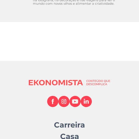
na fotografia, na decoração e nas viagens para ver o
mundo com novos olhos e alimentar a criatividade.
Carreira
Casa