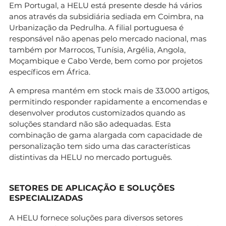
Em Portugal, a HELU está presente desde há vários
anos através da subsidiária sediada em Coimbra, na
Urbanização da Pedrulha. A filial portuguesa é
responsável não apenas pelo mercado nacional, mas
também por Marrocos, Tunísia, Argélia, Angola,
Moçambique e Cabo Verde, bem como por projetos
específicos em África.
A empresa mantém em stock mais de 33.000 artigos,
permitindo responder rapidamente a encomendas e
desenvolver produtos customizados quando as
soluções standard não são adequadas. Esta
combinação de gama alargada com capacidade de
personalização tem sido uma das características
distintivas da HELU no mercado português.
SETORES DE APLICAÇÃO E SOLUÇÕES
ESPECIALIZADAS
A HELU fornece soluções para diversos setores