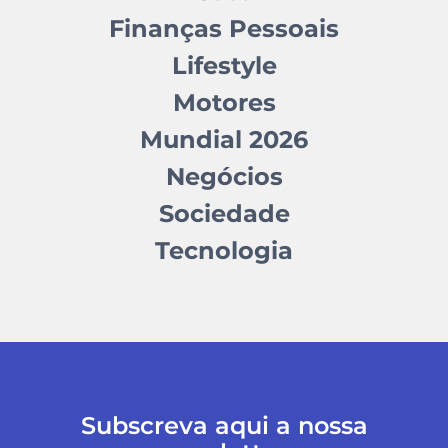
Finanças Pessoais
Lifestyle
Motores
Mundial 2026
Negócios
Sociedade
Tecnologia
Subscreva aqui a nossa