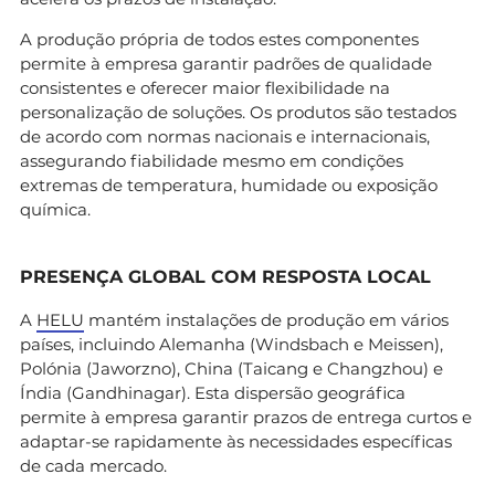
A produção própria de todos estes componentes
permite à empresa garantir padrões de qualidade
consistentes e oferecer maior flexibilidade na
personalização de soluções. Os produtos são testados
de acordo com normas nacionais e internacionais,
assegurando fiabilidade mesmo em condições
extremas de temperatura, humidade ou exposição
química.
PRESENÇA GLOBAL COM RESPOSTA LOCAL
A
HELU
mantém instalações de produção em vários
países, incluindo Alemanha (Windsbach e Meissen),
Polónia (Jaworzno), China (Taicang e Changzhou) e
Índia (Gandhinagar). Esta dispersão geográfica
permite à empresa garantir prazos de entrega curtos e
adaptar-se rapidamente às necessidades específicas
de cada mercado.