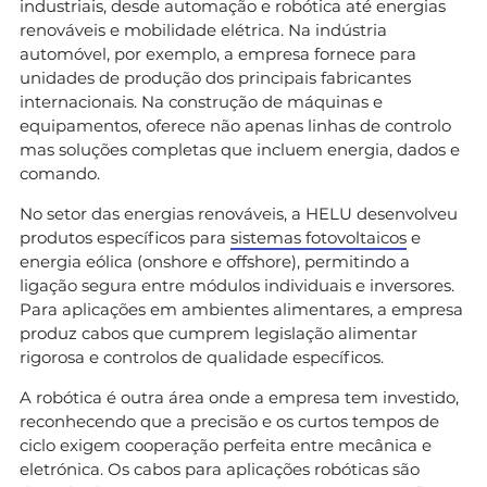
industriais, desde automação e robótica até energias
renováveis e mobilidade elétrica. Na indústria
automóvel, por exemplo, a empresa fornece para
unidades de produção dos principais fabricantes
internacionais. Na construção de máquinas e
equipamentos, oferece não apenas linhas de controlo
mas soluções completas que incluem energia, dados e
comando.
No setor das energias renováveis, a HELU desenvolveu
produtos específicos para
sistemas fotovoltaicos
e
energia eólica (onshore e offshore), permitindo a
ligação segura entre módulos individuais e inversores.
Para aplicações em ambientes alimentares, a empresa
produz cabos que cumprem legislação alimentar
rigorosa e controlos de qualidade específicos.
A robótica é outra área onde a empresa tem investido,
reconhecendo que a precisão e os curtos tempos de
ciclo exigem cooperação perfeita entre mecânica e
eletrónica. Os cabos para aplicações robóticas são