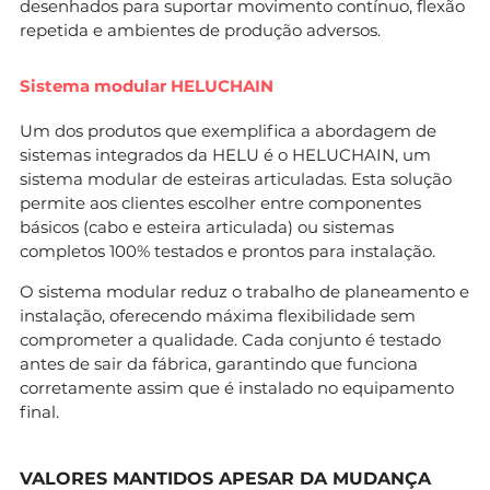
desenhados para suportar movimento contínuo, flexão
repetida e ambientes de produção adversos.
Sistema modular HELUCHAIN
Um dos produtos que exemplifica a abordagem de
sistemas integrados da HELU é o HELUCHAIN, um
sistema modular de esteiras articuladas. Esta solução
permite aos clientes escolher entre componentes
básicos (cabo e esteira articulada) ou sistemas
completos 100% testados e prontos para instalação.
O sistema modular reduz o trabalho de planeamento e
instalação, oferecendo máxima flexibilidade sem
comprometer a qualidade. Cada conjunto é testado
antes de sair da fábrica, garantindo que funciona
corretamente assim que é instalado no equipamento
final.
VALORES MANTIDOS APESAR DA MUDANÇA