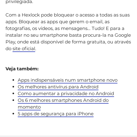
privilegiada.
Com a Hexlock pode bloquear o acesso a todas as suas
apps. Bloquear as apps que gerem o email, as
fotografias, os vídeos, as mensagens… Tudo! E para a
instalar no seu smartphone basta procura-la na Google
Play, onde está disponível de forma gratuita, ou através
do
site oficial
.
Veja também:
Apps indispensáveis num smartphone novo
Os melhores antivírus para Android
Como aumentar a privacidade no Android
Os 6 melhores smartphones Android do
momento
5 apps de segurança para iPhone