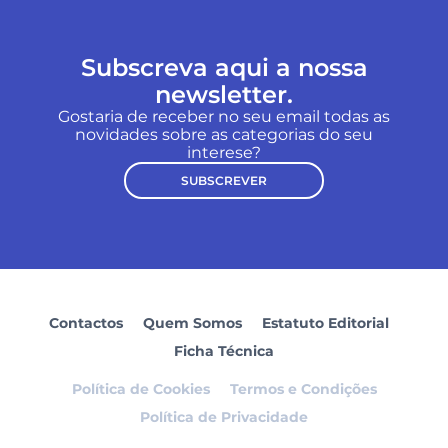
Subscreva aqui a nossa
newsletter.
Gostaria de receber no seu email todas as
novidades sobre as categorias do seu
interese?
SUBSCREVER
Contactos
Quem Somos
Estatuto Editorial
Ficha Técnica
Política de Cookies
Termos e Condições
Política de Privacidade