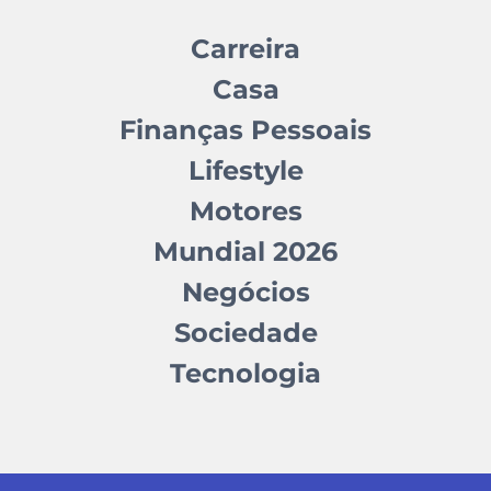
Carreira
Casa
Finanças Pessoais
Lifestyle
Motores
Mundial 2026
Negócios
Sociedade
Tecnologia