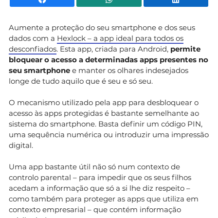
Aumente a proteção do seu smartphone e dos seus
dados com a
Hexlock – a app ideal para todos os
desconfiados
. Esta app, criada para Android,
permite
bloquear o acesso a determinadas apps presentes no
seu smartphone
e manter os olhares indesejados
longe de tudo aquilo que é seu e só seu.
O mecanismo utilizado pela app para desbloquear o
acesso às apps protegidas é bastante semelhante ao
sistema do smartphone. Basta definir um código PIN,
uma sequência numérica ou introduzir uma impressão
digital.
Uma app bastante útil não só num contexto de
controlo parental – para impedir que os seus filhos
acedam a informação que só a si lhe diz respeito –
como também para proteger as apps que utiliza em
contexto empresarial – que contém informação