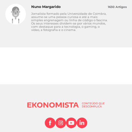
Nuno Margarido
1630 Artigos
Jornalista formado pela Universidade de Coimbra,
assume-se uma pessoa curiosa e até a mais
simples engrenagem ou linha de código o fascina.
Os seus interesses dividem-se por vários mundos,
com destaque para a tecnologia, o gaming, o
vídeo, a fotografia e o cinema.