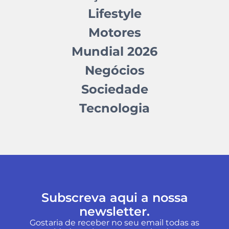
Lifestyle
Motores
Mundial 2026
Negócios
Sociedade
Tecnologia
Subscreva aqui a nossa
newsletter.
Gostaria de receber no seu email todas as