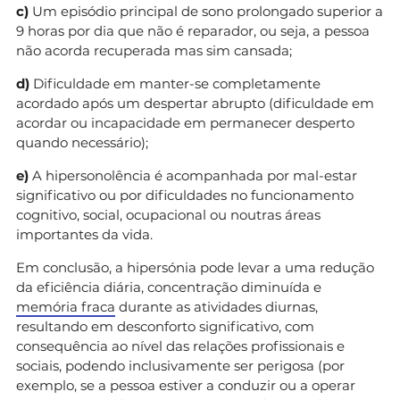
c)
Um episódio principal de sono prolongado superior a
9 horas por dia que não é reparador, ou seja, a pessoa
não acorda recuperada mas sim cansada;
d)
Dificuldade em manter-se completamente
acordado após um despertar abrupto (dificuldade em
acordar ou incapacidade em permanecer desperto
quando necessário);
e)
A hipersonolência é acompanhada por mal-estar
significativo ou por dificuldades no funcionamento
cognitivo, social, ocupacional ou noutras áreas
importantes da vida.
Em conclusão, a hipersónia pode levar a uma redução
da eficiência diária, concentração diminuída e
memória fraca
durante as atividades diurnas,
resultando em desconforto significativo, com
consequência ao nível das relações profissionais e
sociais, podendo inclusivamente ser perigosa (por
exemplo, se a pessoa estiver a conduzir ou a operar