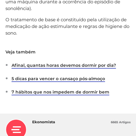
uma máquina durante a ocorrência do episódio de
sonolência).
O tratamento de base é constituído pela utilização de
medicação de ação estimulante e regras de higiene do
sono.
Veja também
Afinal, quantas horas devemos dormir por dia?
5 dicas para vencer o cansaço pós-almoço
7 hábitos que nos impedem de dormir bem
Ekonomista
6665 Artigos