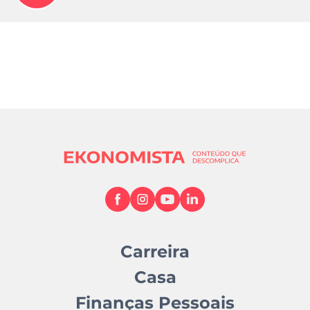
Carreira
Casa
Finanças Pessoais