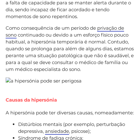
a falta de capacidade para se manter alerta durante o
dia, sendo incapaz de ficar acordado e tendo
momentos de sono repentinos.
Como consequência de um período de
privação de
sono
continuado ou devido a um esforço físico pouco
habitual, a hipersónia temporária é normal. Contudo,
quando se prolonga para além de alguns dias, estamos
perante uma situação patológica que não é saudável, e
para a qual se deve consultar o médico de família ou
um médico especialista do sono.
Causas da hipersónia
A hipersónia pode ter diversas causas, nomeadamente:
Distúrbios mentais (por exemplo, perturbação
depressiva,
ansiedade
, psicose);
Síndrome de fadiga crónica
;