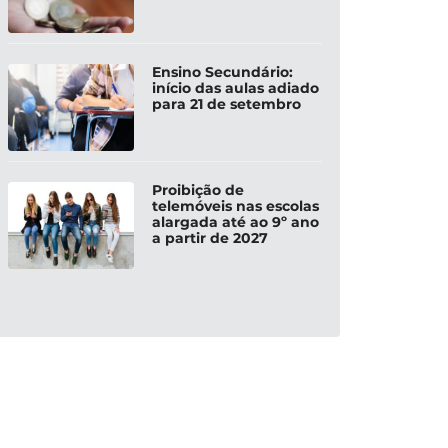
Ensino Secundário:
início das aulas adiado
para 21 de setembro
Proibição de
telemóveis nas escolas
alargada até ao 9º ano
a partir de 2027