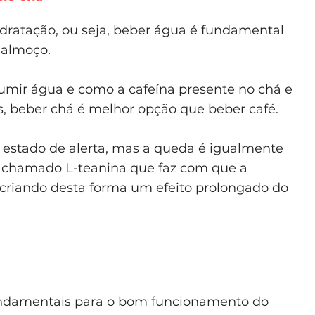
dratação, ou seja, beber água é fundamental
-almoço.
mir água e como a cafeína presente no chá e
, beber chá é melhor opção que beber café.
 estado de alerta, mas a queda é igualmente
o chamado L-teanina que faz com que a
, criando desta forma um efeito prolongado do
ndamentais para o bom funcionamento do