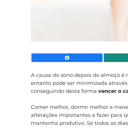
Facebook
A causa do sono depois do almoço é na
entanto pode ser minimizada através 
conseguindo desta forma
vencer o c
Comer melhor, dormir melhor e mexe
alterações importantes a fazer para 
mantenha produtivo. Se todos os dias 