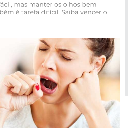
ácil, mas manter os olhos bem
m é tarefa difícil. Saiba vencer o