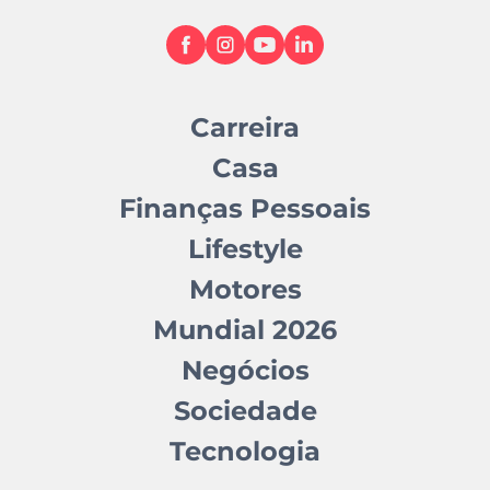
Carreira
Casa
Finanças Pessoais
Lifestyle
Motores
Mundial 2026
Negócios
Sociedade
Tecnologia