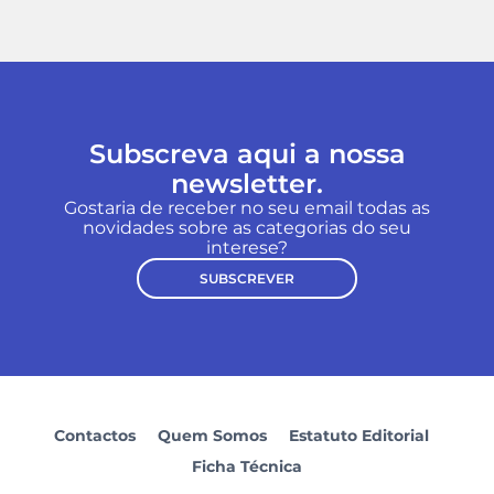
Subscreva aqui a nossa
newsletter.
Gostaria de receber no seu email todas as
novidades sobre as categorias do seu
interese?
SUBSCREVER
Contactos
Quem Somos
Estatuto Editorial
Ficha Técnica