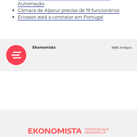
Automação
Câmara de Aljezur precisa de 19 funcionários
Ericsson está a contratar em Portugal
Ekonomista
6665 Artigos