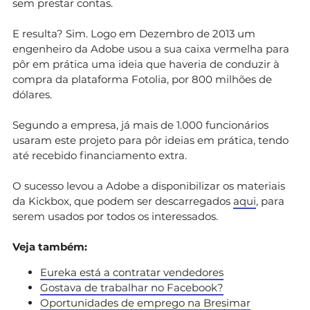
sem prestar contas.
E resulta? Sim. Logo em Dezembro de 2013 um
engenheiro da Adobe usou a sua caixa vermelha para
pôr em prática uma ideia que haveria de conduzir à
compra da plataforma Fotolia, por 800 milhões de
dólares.
Segundo a empresa, já mais de 1.000 funcionários
usaram este projeto para pôr ideias em prática, tendo
até recebido financiamento extra.
O sucesso levou a Adobe a disponibilizar os materiais
da Kickbox, que podem ser descarregados
aqui
, para
serem usados por todos os interessados.
Veja também:
Eureka está a contratar vendedores
Gostava de trabalhar no Facebook?
Oportunidades de emprego na Bresimar