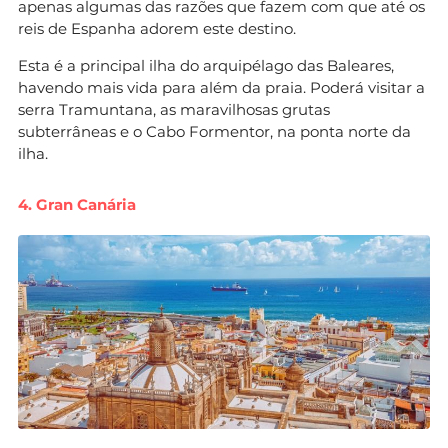
apenas algumas das razões que fazem com que até os
reis de Espanha adorem este destino.
Esta é a principal ilha do arquipélago das Baleares,
havendo mais vida para além da praia. Poderá visitar a
serra Tramuntana, as maravilhosas grutas
subterrâneas e o Cabo Formentor, na ponta norte da
ilha.
4. Gran Canária