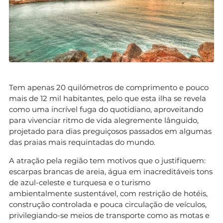
Tem apenas 20 quilómetros de comprimento e pouco
mais de 12 mil habitantes, pelo que esta ilha se revela
como uma incrível fuga do quotidiano, aproveitando
para vivenciar ritmo de vida alegremente lânguido,
projetado para dias preguiçosos passados em algumas
das praias mais requintadas do mundo.
A atração pela região tem motivos que o justifiquem:
escarpas brancas de areia, água em inacreditáveis tons
de azul-celeste e turquesa e o turismo
ambientalmente sustentável, com restrição de hotéis,
construção controlada e pouca circulação de veículos,
privilegiando-se meios de transporte como as motas e