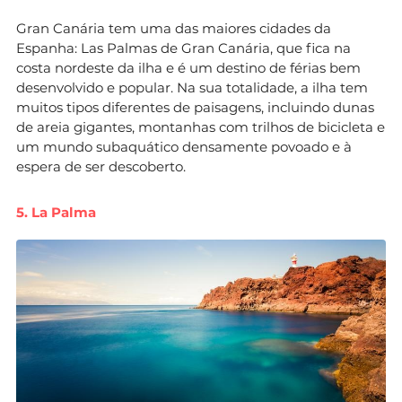
Gran Canária tem uma das maiores cidades da
Espanha: Las Palmas de Gran Canária, que fica na
costa nordeste da ilha e é um destino de férias bem
desenvolvido e popular. Na sua totalidade, a ilha tem
muitos tipos diferentes de paisagens, incluindo dunas
de areia gigantes, montanhas com trilhos de bicicleta e
um mundo subaquático densamente povoado e à
espera de ser descoberto.
5. La Palma