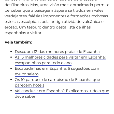
desfiladeiros. Mas, uma visão mais aproximada permite
perceber que a paisagem áspera se traduz em vales
verdejantes, falésias imponentes e formações rochosas
estoicas esculpidas pela antiga atividade vulcânica e
erosão. Um tesouro dentro desta lista de ilhas
espanholas a visitar.
Veja também:
Descubra 12 das melhores praias de Espanha
As 13 melhores cidades para visitar em Espanha:
escapadinhas para todo o ano
Escapadinhas em Espanha: 6 sugestões com
muito salero
Os 10 parques de campismo de Espanha que
parecem hotéis
Vai conduzir em Espanha? Explicamos tudo o que
deve saber