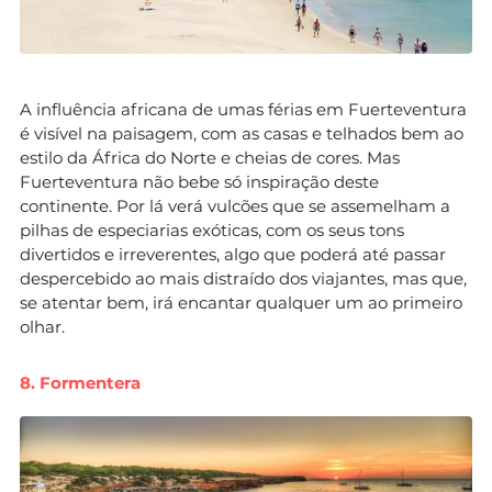
A influência africana de umas férias em Fuerteventura
é visível na paisagem, com as casas e telhados bem ao
estilo da África do Norte e cheias de cores. Mas
Fuerteventura não bebe só inspiração deste
continente. Por lá verá vulcões que se assemelham a
pilhas de especiarias exóticas, com os seus tons
divertidos e irreverentes, algo que poderá até passar
despercebido ao mais distraído dos viajantes, mas que,
se atentar bem, irá encantar qualquer um ao primeiro
olhar.
8. Formentera