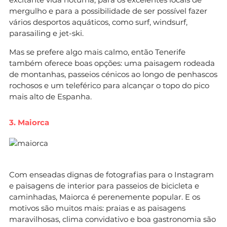
mergulho e para a possibilidade de ser possível fazer
vários desportos aquáticos, como surf, windsurf,
parasailing e jet-ski.
Mas se prefere algo mais calmo, então Tenerife
também oferece boas opções: uma paisagem rodeada
de montanhas, passeios cénicos ao longo de penhascos
rochosos e um teleférico para alcançar o topo do pico
mais alto de Espanha.
3. Maiorca
Com enseadas dignas de fotografias para o Instagram
e paisagens de interior para passeios de bicicleta e
caminhadas, Maiorca é perenemente popular. E os
motivos são muitos mais: praias e as paisagens
maravilhosas, clima convidativo e boa gastronomia são