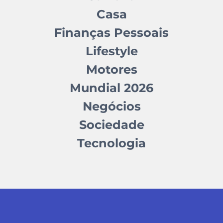
Casa
Finanças Pessoais
Lifestyle
Motores
Mundial 2026
Negócios
Sociedade
Tecnologia