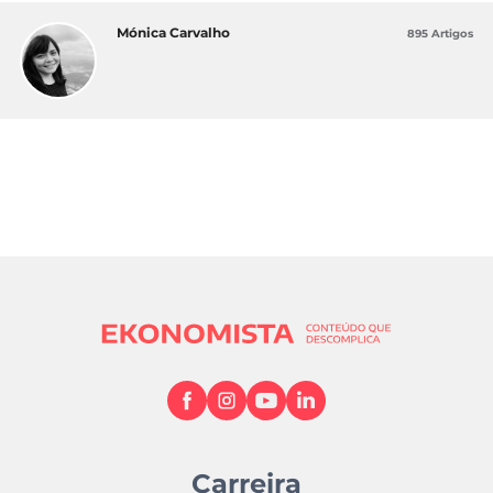
Mónica Carvalho
895 Artigos
Carreira