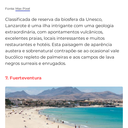
Fonte:
Max Pixel
Classificada de reserva da biosfera da Unesco,
Lanzarote é uma ilha intrigante com uma geologia
extraordinária, com apontamentos vulcânicos,
excelentes praias, locais interessantes e muitos
restaurantes e hotéis. Esta paisagem de aparência
austera e sobrenatural contrapõe-se ao ocasional vale
bucólico repleto de palmeiras e aos campos de lava
negros surreais e enrugados.
7. Fuerteventura