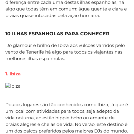
diferença entre cada uma destas ilhas espanholas, há
algo que todas têm em comum: água quente e clara e
praias quase intocadas pela ação humana.
10 ILHAS ESPANHOLAS PARA CONHECER
Do glamour e brilho de Ibiza aos vulcões varridos pelo
vento de Tenerife há algo para todos os viajantes nas
melhores ilhas espanholas.
1. Ibiza
Poucos lugares são tão conhecidos como Ibiza, já que é
um local com atividades para todos, seja adepto da
vida noturna, ao estilo hippie boho ou amante de
praias alegres e cheias de vida. No verão, este destino é
um dos palcos preferidos pelos maiores DJs do mundo,