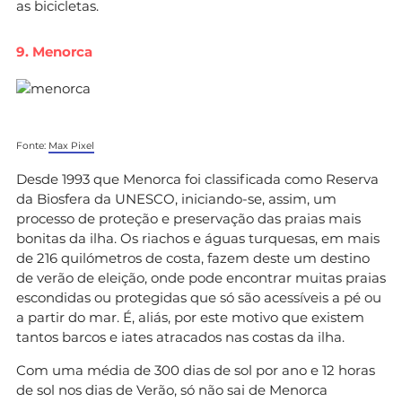
as bicicletas.
9. Menorca
Fonte:
Max Pixel
Desde 1993 que Menorca foi classificada como Reserva
da Biosfera da UNESCO, iniciando-se, assim, um
processo de proteção e preservação das praias mais
bonitas da ilha. Os riachos e águas turquesas, em mais
de 216 quilómetros de costa, fazem deste um destino
de verão de eleição, onde pode encontrar muitas praias
escondidas ou protegidas que só são acessíveis a pé ou
a partir do mar. É, aliás, por este motivo que existem
tantos barcos e iates atracados nas costas da ilha.
Com uma média de 300 dias de sol por ano e 12 horas
de sol nos dias de Verão, só não sai de Menorca