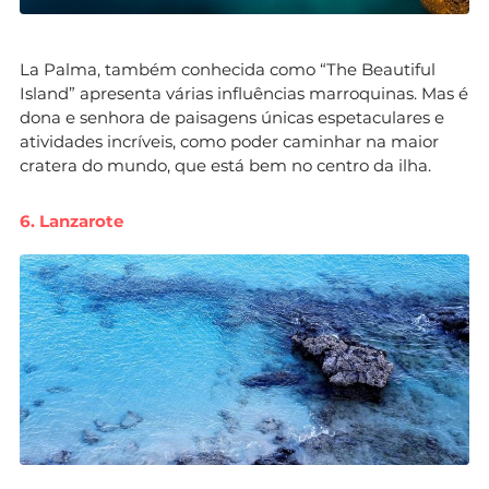
La Palma, também conhecida como “The Beautiful
Island” apresenta várias influências marroquinas. Mas é
dona e senhora de paisagens únicas espetaculares e
atividades incríveis, como poder caminhar na maior
cratera do mundo, que está bem no centro da ilha.
6. Lanzarote