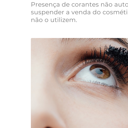
Presença de corantes não auto
suspender a venda do cosméti
não o utilizem.