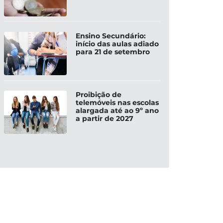
Ensino Secundário:
início das aulas adiado
para 21 de setembro
Proibição de
telemóveis nas escolas
alargada até ao 9º ano
a partir de 2027