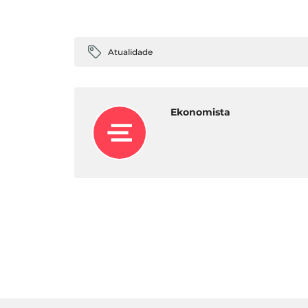
Atualidade
Ekonomista