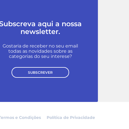
Subscreva aqui a nossa
newsletter.
Gostaria de receber no seu email
todas as novidades sobre as
categorias do seu interese?
SUBSCREVER
Termos e Condições
Política de Privacidade