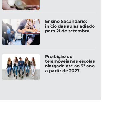
Ensino Secundário:
início das aulas adiado
para 21 de setembro
Proibição de
telemóveis nas escolas
alargada até ao 9º ano
a partir de 2027