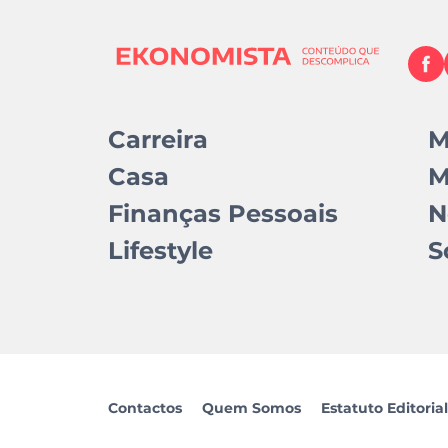
Carreira
M
Casa
M
Finanças Pessoais
N
Lifestyle
S
Contactos
Quem Somos
Estatuto Editorial