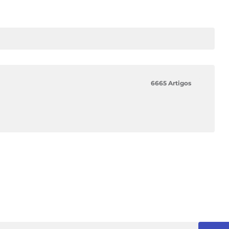
6665 Artigos