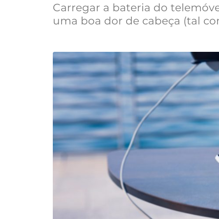
Carregar a bateria do telemóve
uma boa dor de cabeça (tal co