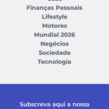
Finanças Pessoais
Lifestyle
Motores
Mundial 2026
Negócios
Sociedade
Tecnologia
Subscreva aqui a nossa