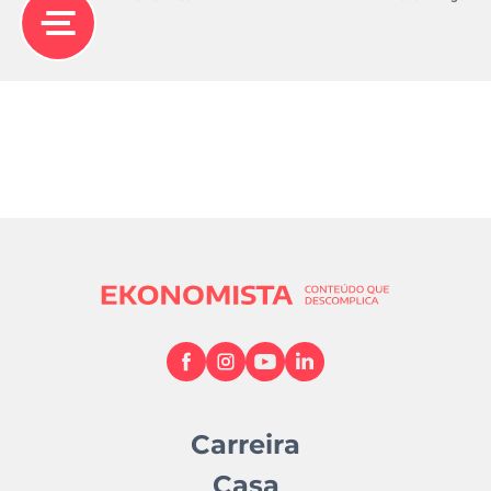
Carreira
Casa