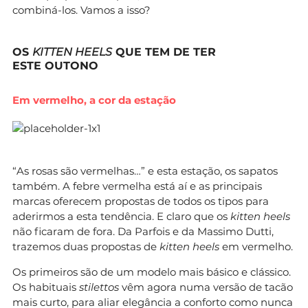
combiná-los. Vamos a isso?
OS
KITTEN HEELS
QUE TEM DE TER
ESTE OUTONO
Em vermelho, a cor da estação
“As rosas são vermelhas…” e esta estação, os sapatos
também. A febre vermelha está aí e as principais
marcas oferecem propostas de todos os tipos para
aderirmos a esta tendência. E claro que os
kitten heels
não ficaram de fora. Da Parfois e da Massimo Dutti,
trazemos duas propostas de
kitten heels
em vermelho.
Os primeiros são de um modelo mais básico e clássico.
Os habituais
stilettos
vêm agora numa versão de tacão
mais curto, para aliar elegância a conforto como nunca