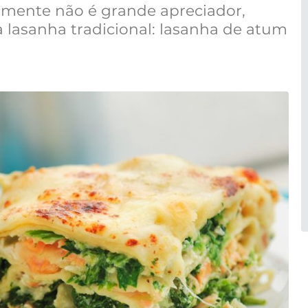
smente não é grande apreciador,
 lasanha tradicional: lasanha de atum