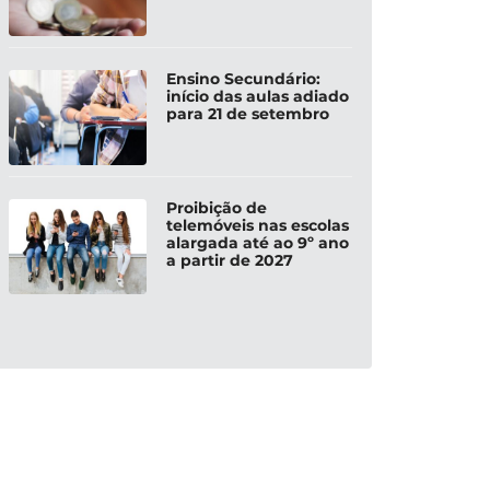
Ensino Secundário:
início das aulas adiado
para 21 de setembro
Proibição de
telemóveis nas escolas
alargada até ao 9º ano
a partir de 2027