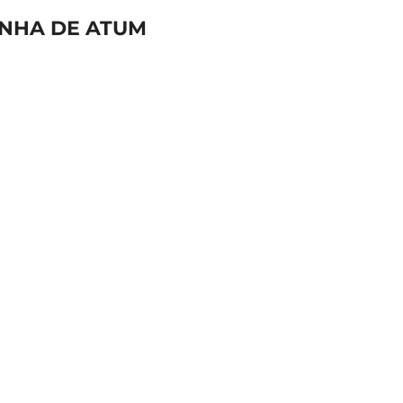
ANHA DE ATUM