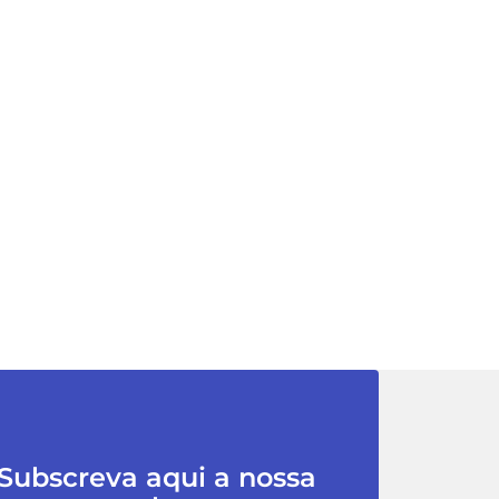
Subscreva aqui a nossa