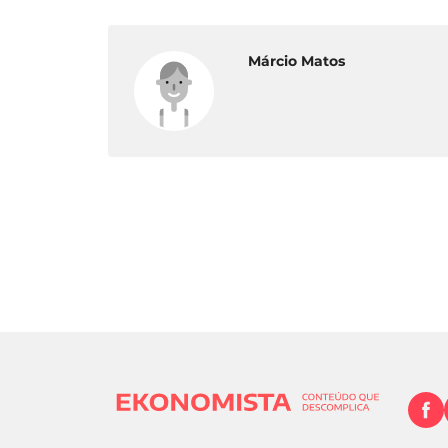
Márcio Matos