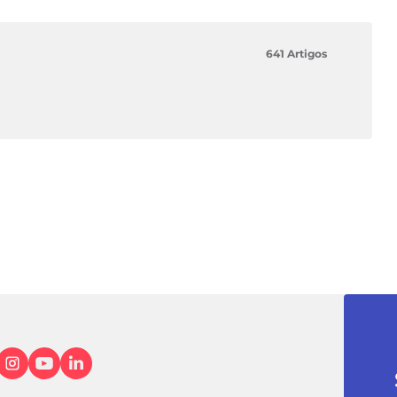
641 Artigos