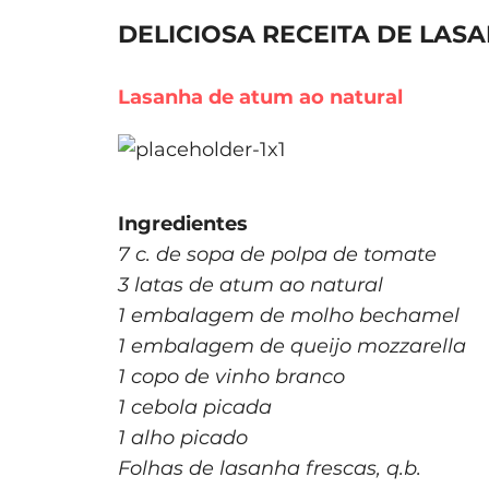
DELICIOSA RECEITA DE LAS
Lasanha de atum ao natural
Ingredientes
7 c. de sopa de polpa de tomate
3 latas de atum ao natural
1 embalagem de molho bechamel
1 embalagem de queijo mozzarella
1 copo de vinho branco
1 cebola picada
1 alho picado
Folhas de lasanha frescas, q.b.