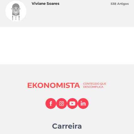
Viviane Soares
538 Artigos
Carreira