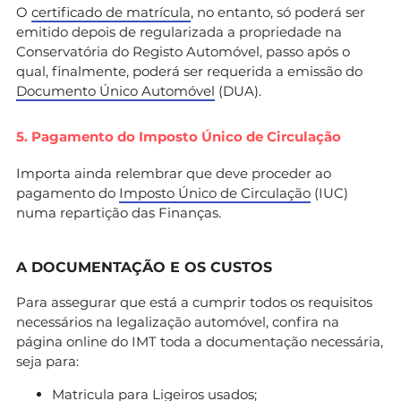
O
certificado de matrícula
, no entanto, só poderá ser
emitido depois de regularizada a propriedade na
Conservatória do Registo Automóvel, passo após o
qual, finalmente, poderá ser requerida a emissão do
Documento Único Automóvel
(DUA).
5. Pagamento do Imposto Único de Circulação
Importa ainda relembrar que deve proceder ao
pagamento do
Imposto Único de Circulação
(IUC)
numa repartição das Finanças.
A DOCUMENTAÇÃO E OS CUSTOS
Para assegurar que está a cumprir todos os requisitos
necessários na legalização automóvel, confira na
página online do IMT toda a documentação necessária,
seja para:
Matricula para Ligeiros usados
;