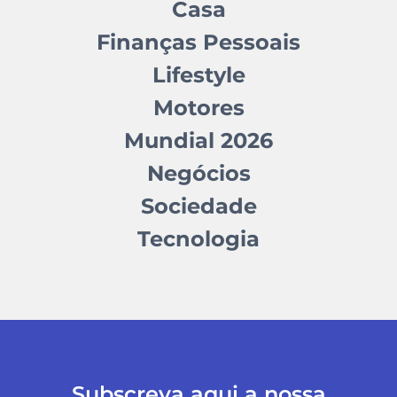
Casa
Finanças Pessoais
Lifestyle
Motores
Mundial 2026
Negócios
Sociedade
Tecnologia
Subscreva aqui a nossa