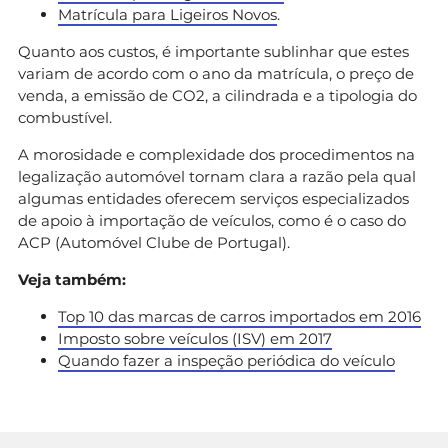
Matrícula para Ligeiros Novos
.
Quanto aos custos, é importante sublinhar que estes
variam de acordo com o ano da matrícula, o preço de
venda, a emissão de CO2, a cilindrada e a tipologia do
combustível.
A morosidade e complexidade dos procedimentos na
legalização automóvel tornam clara a razão pela qual
algumas entidades oferecem serviços especializados
de apoio à importação de veículos, como é o caso do
ACP (Automóvel Clube de Portugal).
Veja também:
Top 10 das marcas de carros importados em 2016
Imposto sobre veículos (ISV) em 2017
Quando fazer a inspeção periódica do veículo