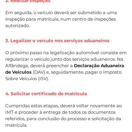
2. Realizar inspeção
Em seguida, o veículo deverá ser submetido a uma
inspeção para matrícula, num centro de inspeções
autorizado.
3. Legalizar o veículo nos serviços aduaneiros
O próximo passo na legalização automóvel consiste em
regularizar o veículo junto dos serviços aduaneiros. Na
Alfândega, deverá preencher a
Declaração Aduaneira
de Veículos
(DAV) e, seguidamente, pagar o Imposto
Sobre Veículos (ISV).
4. Solicitar certificado de matrícula
Cumpridas estas etapas, deverá voltar novamente ao
IMT e proceder à entrega de todos os documentos
referidos, para conclusão do processo e solicitação da
matrícula.