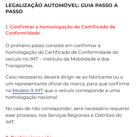
LEGALIZAÇÃO AUTOMÓVEL: GUIA PASSO A
PASSO
1. Confirmar a homologação do Certificado de
Conformidade
O primeiro passo consiste em confirmar a
homologação do Certificado de Conformidade do
veículo no IMT – Instituto da Mobilidade e dos
Transportes.
Caso necessário, deverá dirigir-se ao fabricante ou a
um representante oficial da marca, para que confirme
no
Modelo 9 IMT
que o veículo corresponde a uma
homologação nacional.
No caso de não corresponder, será necessário requerer
esse processo, nos Serviços Regionais e Distritais do
IMT.