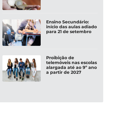
Ensino Secundário:
início das aulas adiado
para 21 de setembro
Proibição de
telemóveis nas escolas
alargada até ao 9º ano
a partir de 2027