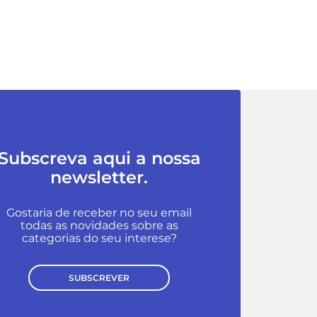
Subscreva aqui a nossa
newsletter.
Gostaria de receber no seu email
todas as novidades sobre as
categorias do seu interese?
SUBSCREVER