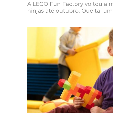
A LEGO Fun Factory voltou a m
ninjas até outubro. Que tal uma