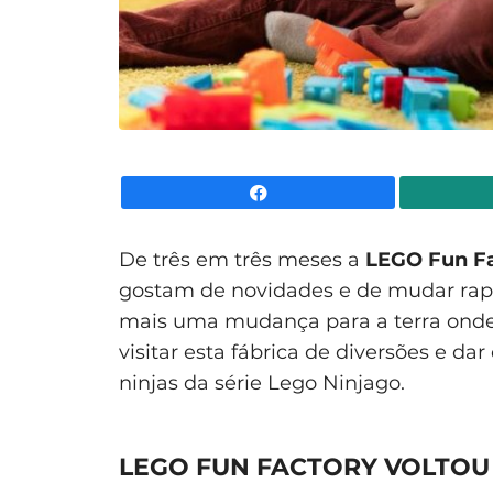
Facebook
De três em três meses a
LEGO Fun F
gostam de novidades e de mudar rap
mais uma mudança para a terra onde 
visitar esta fábrica de diversões e 
ninjas da série Lego Ninjago.
LEGO FUN FACTORY VOLTOU