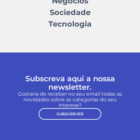
Negócios
Sociedade
Tecnologia
Subscreva aqui a nossa
newsletter.
Gostaria de receber no seu email todas as
novidades sobre as categorias do seu
interese?
SUBSCREVER