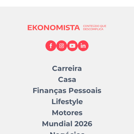
Carreira
Casa
Finanças Pessoais
Lifestyle
Motores
Mundial 2026