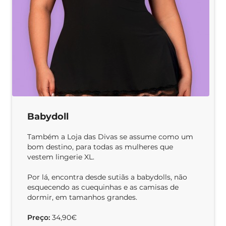
Babydoll
Também a Loja das Divas se assume como um
bom destino, para todas as mulheres que
vestem lingerie XL.
Por lá, encontra desde sutiãs a babydolls, não
esquecendo as cuequinhas e as camisas de
dormir, em tamanhos grandes.
Preço:
34,90€