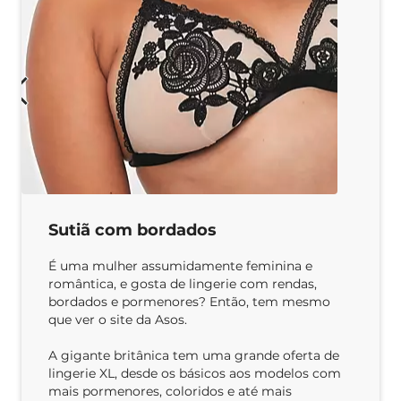
Sutiã com bordados
É uma mulher assumidamente feminina e
romântica, e gosta de lingerie com rendas,
bordados e pormenores? Então, tem mesmo
que ver o site da Asos.
A gigante britânica tem uma grande oferta de
lingerie XL, desde os básicos aos modelos com
mais pormenores, coloridos e até mais