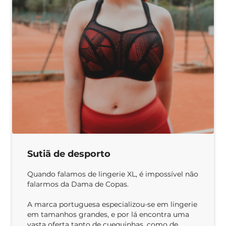
Sutiã de desporto
Quando falamos de lingerie XL, é impossível não
falarmos da Dama de Copas.
A marca portuguesa especializou-se em lingerie
em tamanhos grandes, e por lá encontra uma
vasta oferta tanto de cuequinhas, como de