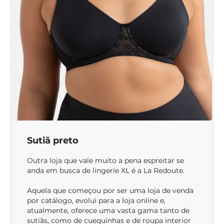
Sutiã preto
Outra loja que vale muito a pena espreitar se
anda em busca de lingerie XL é a La Redoute.
Aquela que começou por ser uma loja de venda
por catálogo, evolui para a loja online e,
atualmente, oferece uma vasta gama tanto de
sutiãs, como de cuequinhas e de roupa interior