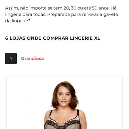
Assim, não importa se tem 20, 30 ou até 50 anos. Há
lingerie para todas. Preparada para renovar a gaveta
da lingerie?
6 LOJAS ONDE COMPRAR LINGERIE XL
1
Grandiosa