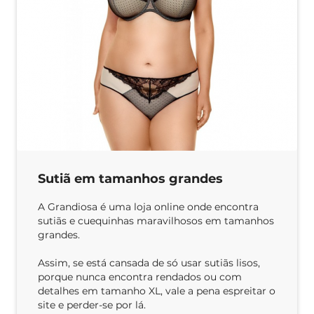
Sutiã em tamanhos grandes
A Grandiosa é uma loja online onde encontra
sutiãs e cuequinhas maravilhosos em tamanhos
grandes.
Assim, se está cansada de só usar sutiãs lisos,
porque nunca encontra rendados ou com
detalhes em tamanho XL, vale a pena espreitar o
site e perder-se por lá.