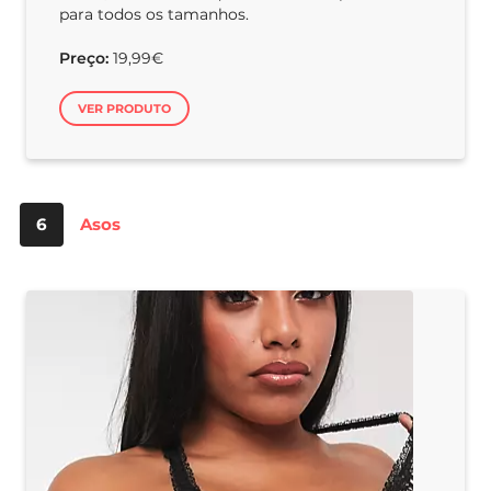
para todos os tamanhos.
Preço:
19,99€
VER PRODUTO
6
Asos