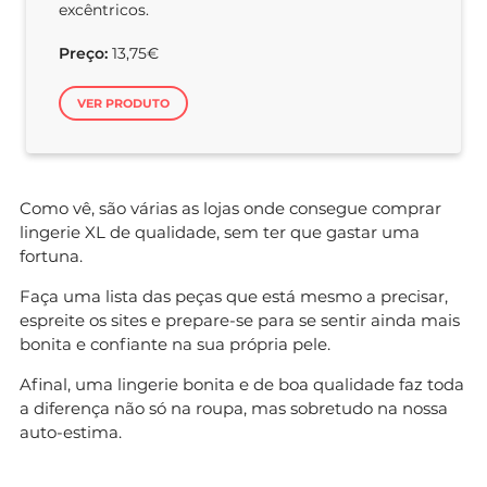
excêntricos.
Preço:
13,75€
VER PRODUTO
Como vê, são várias as lojas onde consegue comprar
lingerie XL de qualidade, sem ter que gastar uma
fortuna.
Faça uma lista das peças que está mesmo a precisar,
espreite os sites e prepare-se para se sentir ainda mais
bonita e confiante na sua própria pele.
Afinal, uma lingerie bonita e de boa qualidade faz toda
a diferença não só na roupa, mas sobretudo na nossa
auto-estima.