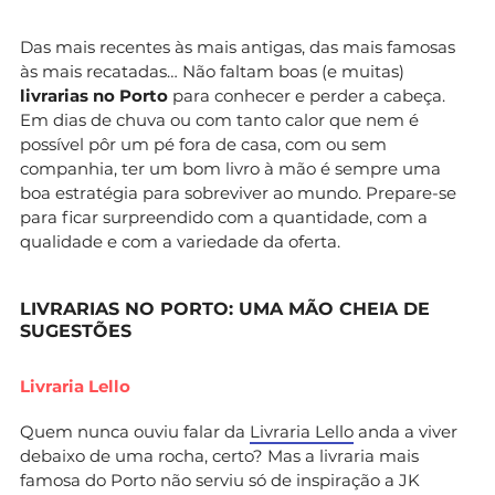
Das mais recentes às mais antigas, das mais famosas
às mais recatadas… Não faltam boas (e muitas)
livrarias no Porto
para conhecer e perder a cabeça.
Em dias de chuva ou com tanto calor que nem é
possível pôr um pé fora de casa, com ou sem
companhia, ter um bom livro à mão é sempre uma
boa estratégia para sobreviver ao mundo. Prepare-se
para ficar surpreendido com a quantidade, com a
qualidade e com a variedade da oferta.
LIVRARIAS NO PORTO: UMA MÃO CHEIA DE
SUGESTÕES
Livraria Lello
Quem nunca ouviu falar da
Livraria Lello
anda a viver
debaixo de uma rocha, certo? Mas a livraria mais
famosa do Porto não serviu só de inspiração a JK