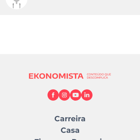
Carreira
Casa