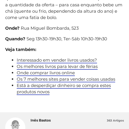
a quantidade da oferta – para casa enquanto bebe um
chá (quente ou frio, dependendo da altura do ano) e
come uma fatia de bolo.
Onde?
Rua Miguel Bombarda, 523
Quando?
Seg 13h30-19h30, Ter-Sáb 10h30-19h30
Veja também:
Interessado em vender livros usados?
Os melhores livros para levar de férias
Onde comprar livros online
Os 7 melhores sites para vender coisas usadas
Está a desperdiçar dinheiro se compra estes
produtos novos
Inês Bastos
363 Artigos