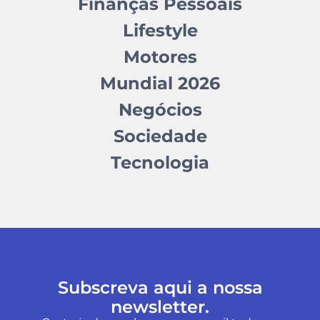
Finanças Pessoais
Lifestyle
Motores
Mundial 2026
Negócios
Sociedade
Tecnologia
Subscreva aqui a nossa
newsletter.