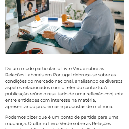
De um modo particular, o Livro Verde sobre as
Relações Laborais em Portugal debruça-se sobre as
condições do mercado nacional, analisando os diversos
aspetos relacionados com o referido contexto. A
publicação reúne o resultado de uma reflexão conjunta
entre entidades com interesse na matéria,
apresentando problemas e propostas de melhoria.
Podemos dizer que é um ponto de partida para uma
mudança. O ultimo Livro Verde sobre as Relações