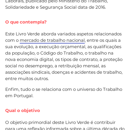
Laborais, publicado pelo Ministério do Trabalho,
Solidariedade e Segurança Social data de 2016.
O que contempla?
Este Livro Verde aborda variados aspetos relacionados
com o
mercado de trabalho nacional
, entre os quais a
sua evolução, a execução orçamental, as qualificações
da população, o Código do Trabalho, o trabalho na
nova economia digital, os tipos de contrato, a proteção
social no desemprego, a retribuição mensal, as
associações sindicais, doenças e acidentes de trabalho,
entre muitos outros.
Enfim, tudo o se relaciona com o universo do Trabalho
em Portugal.
Qual o objetivo
O objetivo primordial deste Livro Verde é contribuir
para uma reflexão informada sobre a última década do