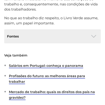
trabalho e, consequentemente, nas condições de vida
dos trabalhadores.
No que ao trabalho diz respeito, o Livro Verde assume,
assim, um papel importante.
Fontes
DGERT:
Livro Verde
Veja também
Salários em Portugal: conheça o panorama
Profissões do futuro: as melhores áreas para
trabalhar
Mercado de trabalho: quais os direitos dos pais na
gravidez?