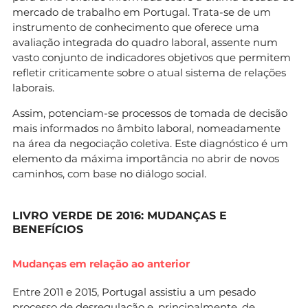
mercado de trabalho em Portugal. Trata-se de um
instrumento de conhecimento que oferece uma
avaliação integrada do quadro laboral, assente num
vasto conjunto de indicadores objetivos que permitem
refletir criticamente sobre o atual sistema de relações
laborais.
Assim, potenciam-se processos de tomada de decisão
mais informados no âmbito laboral, nomeadamente
na área da negociação coletiva. Este diagnóstico é um
elemento da máxima importância no abrir de novos
caminhos, com base no diálogo social.
LIVRO VERDE DE 2016: MUDANÇAS E
BENEFÍCIOS
Mudanças em relação ao anterior
Entre 2011 e 2015, Portugal assistiu a um pesado
processo de desregulação e, principalmente, de