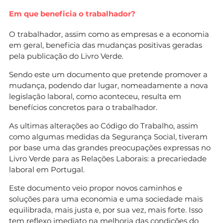
Em que beneficia o trabalhador?
O trabalhador, assim como as empresas e a economia
em geral, beneficia das mudanças positivas geradas
pela publicação do Livro Verde.
Sendo este um documento que pretende promover a
mudança, podendo dar lugar, nomeadamente a nova
legislação laboral, como aconteceu, resulta em
benefícios concretos para o trabalhador.
As ultimas alterações ao Código do Trabalho, assim
como algumas medidas da Segurança Social, tiveram
por base uma das grandes preocupações expressas no
Livro Verde para as Relações Laborais: a precariedade
laboral em Portugal.
Este documento veio propor novos caminhos e
soluções para uma economia e uma sociedade mais
equilibrada, mais justa e, por sua vez, mais forte. Isso
tem reflexo imediato na melhoria das condições do