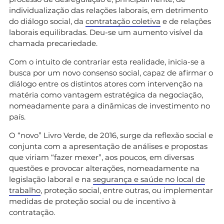
individualização das relações laborais, em detrimento
do diálogo social, da
contratação coletiva
e de relações
laborais equilibradas. Deu-se um aumento visível da
chamada precariedade.
Com o intuito de contrariar esta realidade, inicia-se a
busca por um novo consenso social, capaz de afirmar o
diálogo entre os distintos atores com intervenção na
matéria como vantagem estratégica da negociação,
nomeadamente para a dinâmicas de investimento no
país.
O “novo” Livro Verde, de 2016, surge da reflexão social e
conjunta com a apresentação de análises e propostas
que viriam “fazer mexer”, aos poucos, em diversas
questões e provocar alterações, nomeadamente na
legislação laboral e na
segurança e saúde no local de
trabalho
, proteção social, entre outras, ou implementar
medidas de proteção social ou de incentivo à
contratação.