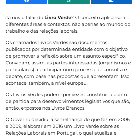
Já ouviu falar do
Livro Verde
? O conceito aplica-se a
diferentes áreas e contextos, não apenas ao mundo do
trabalho e das relações laborais.
Os chamados Livros Verdes são documentos
publicados por determinada entidade com o objetivo
de promover a reflexão sobre um assunto específico.
Convidam, assim, as partes interessadas (organismos e
particulares) a participar num processo de consulta e
debate, com base nas propostas que apresentam. Isso
acontece, também, a nível europeu.
Os Livros Verdes podem, por vezes, constituir o ponto
de partida para desenvolvimentos legislativos que são,
então, expostos nos Livros Brancos.
O Governo decidiu, à semelhança do que fez em 2006
e 2009, elaborar em 2016 um Livro Verde sobre as
Relações Laborais em Portugal, o qual atualiza e