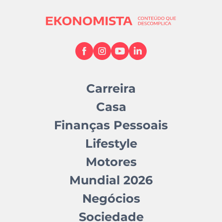
Carreira
Casa
Finanças Pessoais
Lifestyle
Motores
Mundial 2026
Negócios
Sociedade