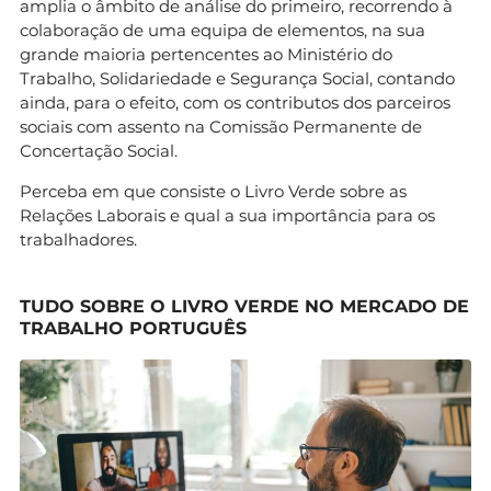
amplia o âmbito de análise do primeiro, recorrendo à
colaboração de uma equipa de elementos, na sua
grande maioria pertencentes ao Ministério do
Trabalho, Solidariedade e Segurança Social, contando
ainda, para o efeito, com os contributos dos parceiros
sociais com assento na Comissão Permanente de
Concertação Social.
Perceba em que consiste o Livro Verde sobre as
Relações Laborais e qual a sua importância para os
trabalhadores.
TUDO SOBRE O LIVRO VERDE NO MERCADO DE
TRABALHO PORTUGUÊS