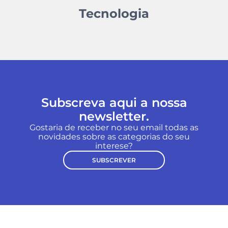
Tecnologia
Subscreva aqui a nossa
newsletter.
Gostaria de receber no seu email todas as
novidades sobre as categorias do seu
interese?
SUBSCREVER