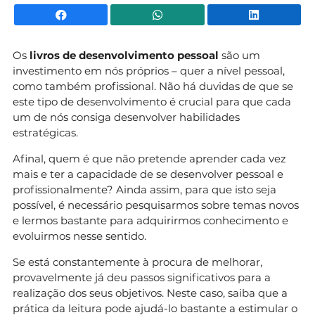
Facebook
WhatsApp
Li
Os
livros de desenvolvimento pessoal
são um
investimento em nós próprios – quer a nível pessoal,
como também profissional. Não há duvidas de que se
este tipo de desenvolvimento é crucial para que cada
um de nós consiga desenvolver habilidades
estratégicas.
Afinal, quem é que não pretende aprender cada vez
mais e ter a capacidade de se desenvolver pessoal e
profissionalmente? Ainda assim, para que isto seja
possível, é necessário pesquisarmos sobre temas novos
e lermos bastante para adquirirmos conhecimento e
evoluirmos nesse sentido.
Se está constantemente à procura de melhorar,
provavelmente já deu passos significativos para a
realização dos seus objetivos. Neste caso, saiba que a
prática da leitura pode ajudá-lo bastante a estimular o