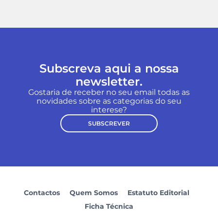
Subscreva aqui a nossa
newsletter.
Gostaria de receber no seu email todas as
novidades sobre as categorias do seu
interese?
SUBSCREVER
Contactos
Quem Somos
Estatuto Editorial
Ficha Técnica