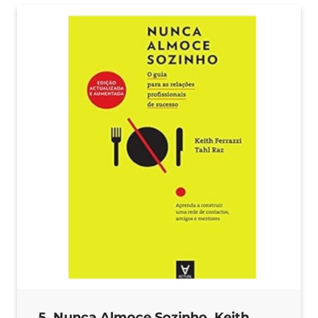
5. Nunca Almoce Sozinho, Keith