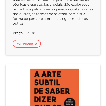
técnicas e estratégias cruciais. São explorados
os motivos pelos quais as pessoas gostam umas
das outras, as formas de as atrair para a sua
forma de pensar e como conseguir mudar os
outros.
Preço:
16.90€
VER PRODUTO