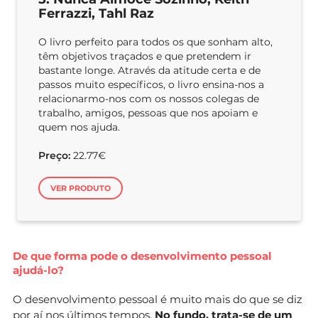
Ferrazzi, Tahl Raz
O livro perfeito para todos os que sonham alto,
têm objetivos traçados e que pretendem ir
bastante longe. Através da atitude certa e de
passos muito específicos, o livro ensina-nos a
relacionarmo-nos com os nossos colegas de
trabalho, amigos, pessoas que nos apoiam e
quem nos ajuda.
Preço:
22.77€
VER PRODUTO
De que forma pode o desenvolvimento pessoal
ajudá-lo?
O desenvolvimento pessoal é muito mais do que se diz
por aí nos últimos tempos.
No fundo, trata-se de um