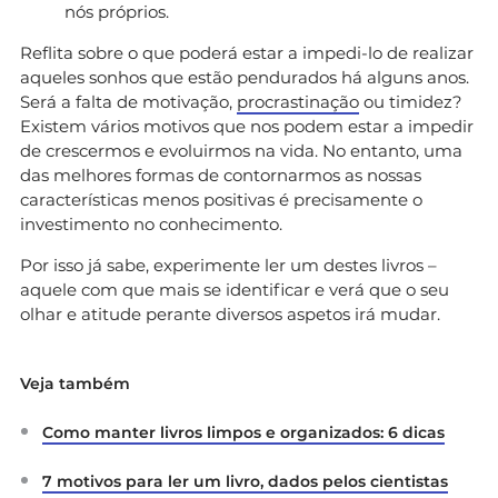
nós próprios.
Reflita sobre o que poderá estar a impedi-lo de realizar
aqueles sonhos que estão pendurados há alguns anos.
Será a falta de motivação,
procrastinação
ou timidez?
Existem vários motivos que nos podem estar a impedir
de crescermos e evoluirmos na vida. No entanto, uma
das melhores formas de contornarmos as nossas
características menos positivas é precisamente o
investimento no conhecimento.
Por isso já sabe, experimente ler um destes livros –
aquele com que mais se identificar e verá que o seu
olhar e atitude perante diversos aspetos irá mudar.
Veja também
Como manter livros limpos e organizados: 6 dicas
7 motivos para ler um livro, dados pelos cientistas