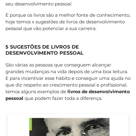
seu desenvolvimento pessoal.
E porque os livros são a melhor fonte de conhecimento,
hoje temos x sugestões de livros de desenvolvimento
pessoal que vão potenciar a sua carreira.
5 SUGESTÕES DE LIVROS DE
DESENVOLVIMENTO PESSOAL
São várias as pessoas que conseguem alcançar
grandes mudanças na vida depois de uma boa leitura.
E para incentivar esse hábito e conseguir uma ajuda no
que diz respeito ao crescimento pessoal e profissional,
temos alguns exemplos de
livros de desenvolvimento
pessoal
que podem fazer toda a diferença.