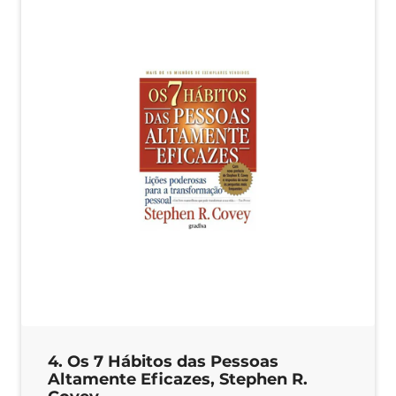
4. Os 7 Hábitos das Pessoas
Altamente Eficazes, Stephen R.