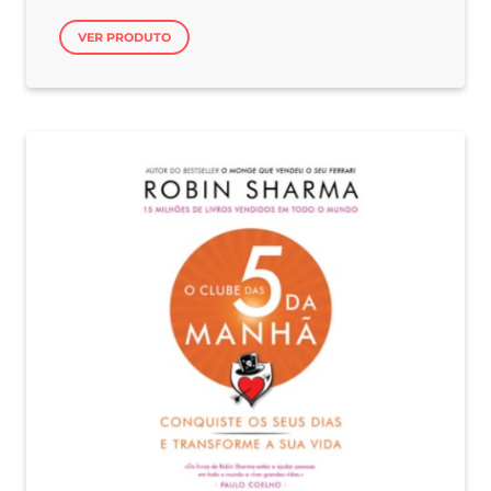
VER PRODUTO