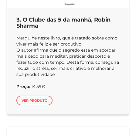
3. O Clube das 5 da manhã, Robin
Sharma
Mergulhe neste livro, que é tratado sobre como
viver mais feliz e ser produtivo.
O autor afirma que o segredo está em acordar
mais cedo para meditar, praticar desporto e
fazer tudo com tempo. Desta forma, conseguirá
reduzir o stress, ser mais criativo e melhorar a
sua produtividade.
Preço:
14.59€
VER PRODUTO