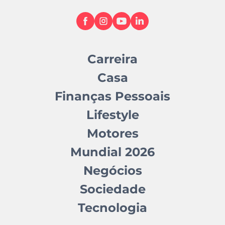
Carreira
Casa
Finanças Pessoais
Lifestyle
Motores
Mundial 2026
Negócios
Sociedade
Tecnologia