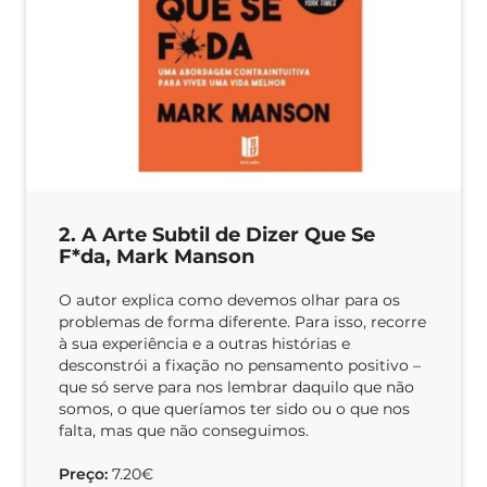
2. A Arte Subtil de Dizer Que Se
F*da, Mark Manson
O autor explica como devemos olhar para os
problemas de forma diferente. Para isso, recorre
à sua experiência e a outras histórias e
desconstrói a fixação no pensamento positivo –
que só serve para nos lembrar daquilo que não
somos, o que queríamos ter sido ou o que nos
falta, mas que não conseguimos.
Preço:
7.20€