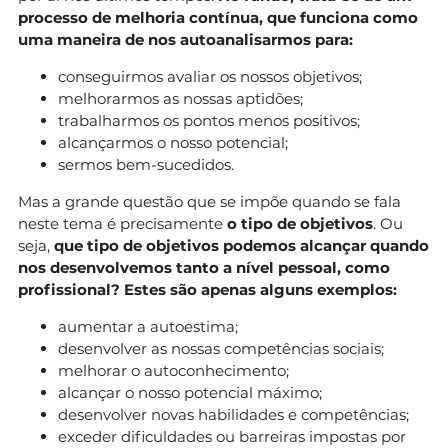
processo de melhoria contínua, que funciona como
uma maneira de nos autoanalisarmos para:
conseguirmos avaliar os nossos objetivos;
melhorarmos as nossas aptidões;
trabalharmos os pontos menos positivos;
alcançarmos o nosso potencial;
sermos bem-sucedidos.
Mas a grande questão que se impõe quando se fala
neste tema é precisamente
o tipo de objetivos
. Ou
seja,
que tipo de objetivos podemos alcançar quando
nos desenvolvemos tanto a nível pessoal, como
profissional? Estes são apenas alguns exemplos:
aumentar a autoestima;
desenvolver as nossas competências sociais;
melhorar o autoconhecimento;
alcançar o nosso potencial máximo;
desenvolver novas habilidades e competências;
exceder dificuldades ou barreiras impostas por