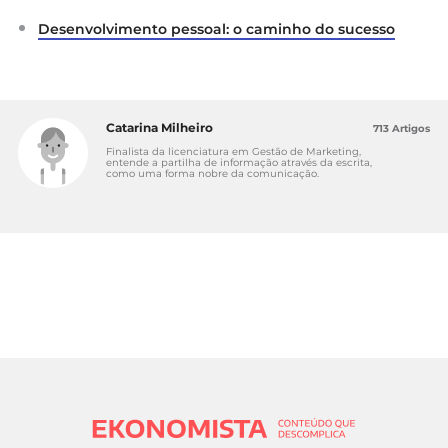
Desenvolvimento pessoal: o caminho do sucesso
Catarina Milheiro
713 Artigos
Finalista da licenciatura em Gestão de Marketing,
entende a partilha de informação através da escrita,
como uma forma nobre da comunicação.