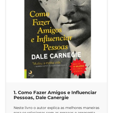
1. Como Fazer Amigos e Influenciar
Pessoas, Dale Canergie
Neste livro o autor explica as melhores maneiras
para se relacionar com as pessoas e apresenta