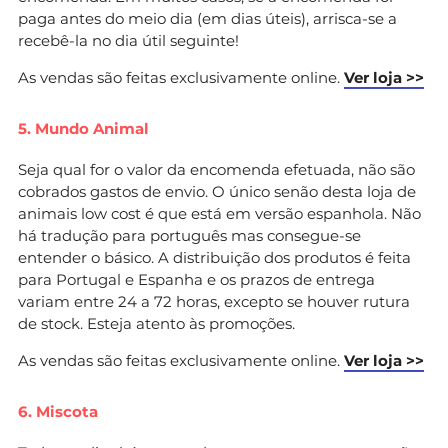
paga antes do meio dia (em dias úteis), arrisca-se a
recebê-la no dia útil seguinte!
As vendas são feitas exclusivamente online.
Ver loja >>
5. Mundo Animal
Seja qual for o valor da encomenda efetuada, não são
cobrados gastos de envio. O único senão desta loja de
animais low cost é que está em versão espanhola. Não
há tradução para português mas consegue-se
entender o básico. A distribuição dos produtos é feita
para Portugal e Espanha e os prazos de entrega
variam entre 24 a 72 horas, excepto se houver rutura
de stock. Esteja atento às promoções.
As vendas são feitas exclusivamente online.
Ver loja >>
6. Miscota