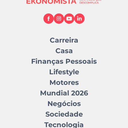
Carreira
Casa
Finanças Pessoais
Lifestyle
Motores
Mundial 2026
Negócios
Sociedade
Tecnologia