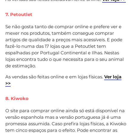
7. Petoutlet
Se não gosta tanto de comprar online e prefere ver e
mexer nos produtos, também consegue comprar
artigos de qualidade a preços mais acessíveis. E pode
fazê-lo numa das 17 lojas que a Petoutlet tem
espalhadas por Portugal Continental e Ilhas. Nestas
lojas encontra tudo o que necessita para o seu animal
de estimação.
As vendas são feitas online e em lojas físicas.
Ver loja
>>
8. Kiwoko
O site para comprar online ainda só está disponível na
versão espanhola mas a versão portuguesa já é uma
promessa assumida. Caso prefira lojas físicas, a Kiwoko
tem cinco espaços para o efeito. Pode encontrar as