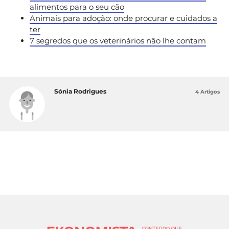
alimentos para o seu cão
Animais para adoção: onde procurar e cuidados a
ter
7 segredos que os veterinários não lhe contam
Sónia Rodrigues
4 Artigos