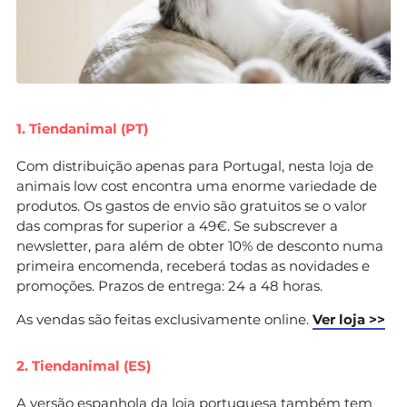
1. Tiendanimal (PT)
Com distribuição apenas para Portugal, nesta loja de
animais low cost encontra uma enorme variedade de
produtos. Os gastos de envio são gratuitos se o valor
das compras for superior a 49€. Se subscrever a
newsletter, para além de obter 10% de desconto numa
primeira encomenda, receberá todas as novidades e
promoções. Prazos de entrega: 24 a 48 horas.
As vendas são feitas exclusivamente online.
Ver loja >>
2. Tiendanimal (ES)
A versão espanhola da loja portuguesa também tem