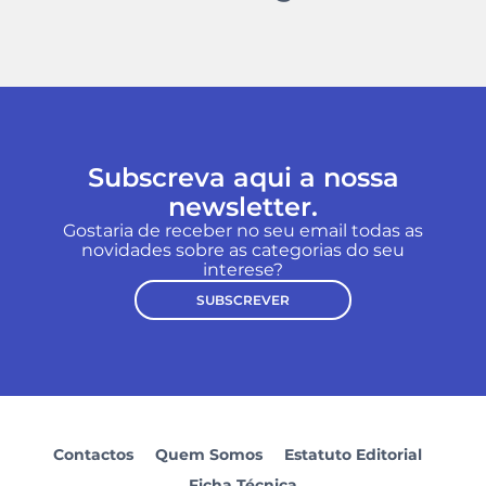
Subscreva aqui a nossa
newsletter.
Gostaria de receber no seu email todas as
novidades sobre as categorias do seu
interese?
SUBSCREVER
Contactos
Quem Somos
Estatuto Editorial
Ficha Técnica