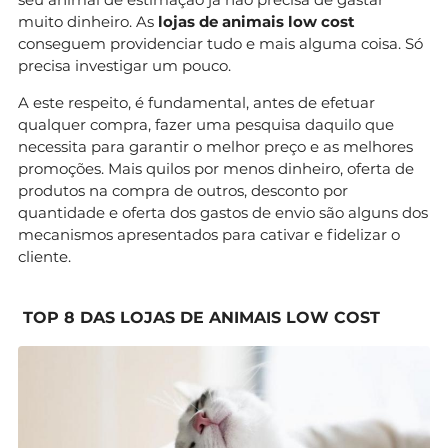
muito dinheiro. As
lojas de animais low cost
conseguem providenciar tudo e mais alguma coisa. Só
precisa investigar um pouco.
A este respeito, é fundamental, antes de efetuar
qualquer compra, fazer uma pesquisa daquilo que
necessita para garantir o melhor preço e as melhores
promoções. Mais quilos por menos dinheiro, oferta de
produtos na compra de outros, desconto por
quantidade e oferta dos gastos de envio são alguns dos
mecanismos apresentados para cativar e fidelizar o
cliente.
TOP 8 DAS LOJAS DE ANIMAIS LOW COST