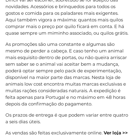
novidades. Acessórios e brinquedos para todos os
gostos e comida para os paladares mais exigentes.
Aqui também vigora a máxima: quantos mais quilos
comprar mais o preço por quilo ficará em conta. E há
quase sempre um miminho associado, ou quilos grátis.
As promoções são uma constante e algumas são
mesmo de perder a cabeça. E caso tenho um animal
mais esquisito dentro de portas, ou não queira arriscar
sem saber se o animal vai aceitar bem a mudança,
poderá optar sempre pelo pack de experimentação,
disponível na maior parte das marcas. Nesta loja de
animais low cost encontra muitas marcas exclusivas e
muitas rações consideradas naturais. A expedição é
feita apenas para Portugal e no máximo em 48 horas
depois da confirmação do pagamento.
Os prazos de entrega é que podem variar entre quatro
a seis dias úteis.
As vendas são feitas exclusivamente online.
Ver loja >>