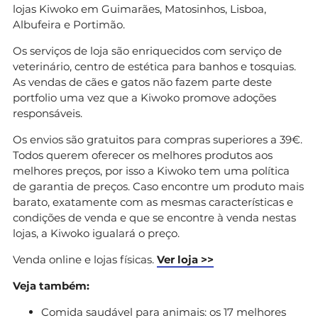
lojas Kiwoko em Guimarães, Matosinhos, Lisboa,
Albufeira e Portimão.
Os serviços de loja são enriquecidos com serviço de
veterinário, centro de estética para banhos e tosquias.
As vendas de cães e gatos não fazem parte deste
portfolio uma vez que a Kiwoko promove adoções
responsáveis.
Os envios são gratuitos para compras superiores a 39€.
Todos querem oferecer os melhores produtos aos
melhores preços, por isso a Kiwoko tem uma política
de garantia de preços. Caso encontre um produto mais
barato, exatamente com as mesmas características e
condições de venda e que se encontre à venda nestas
lojas, a Kiwoko igualará o preço.
Venda online e lojas físicas.
Ver loja >>
Veja também:
Comida saudável para animais: os 17 melhores