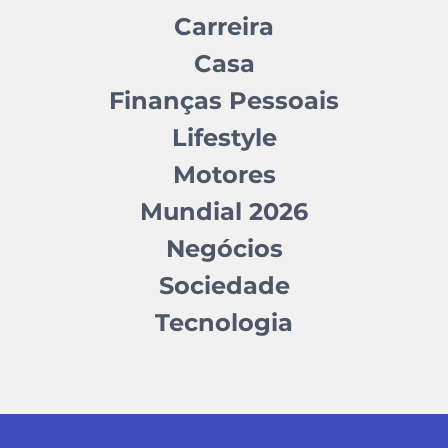
Carreira
Casa
Finanças Pessoais
Lifestyle
Motores
Mundial 2026
Negócios
Sociedade
Tecnologia