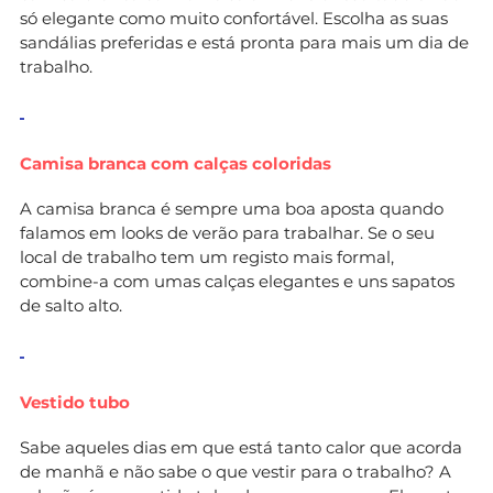
só elegante como muito confortável. Escolha as suas
sandálias preferidas e está pronta para mais um dia de
trabalho.
Camisa branca com calças coloridas
A camisa branca é sempre uma boa aposta quando
falamos em looks de verão para trabalhar. Se o seu
local de trabalho tem um registo mais formal,
combine-a com umas calças elegantes e uns sapatos
de salto alto.
Vestido tubo
Sabe aqueles dias em que está tanto calor que acorda
de manhã e não sabe o que vestir para o trabalho? A