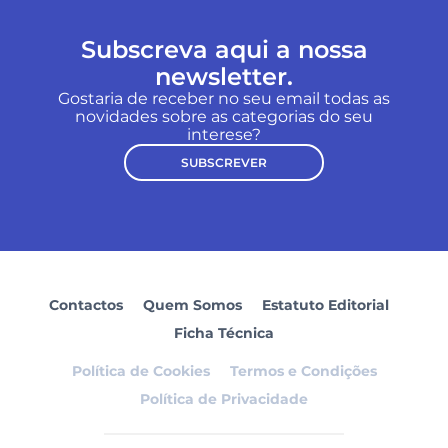
Subscreva aqui a nossa
newsletter.
Gostaria de receber no seu email todas as
novidades sobre as categorias do seu
interese?
SUBSCREVER
Contactos
Quem Somos
Estatuto Editorial
Ficha Técnica
Política de Cookies
Termos e Condições
Política de Privacidade