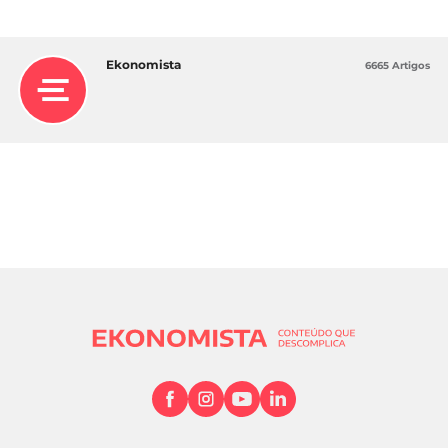
Ekonomista
6665 Artigos