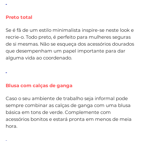
Preto total
Se é fã de um estilo minimalista inspire-se neste look e
recrie-o. Todo preto, é perfeito para mulheres seguras
de si mesmas. Não se esqueça dos acessórios dourados
que desempenham um papel importante para dar
alguma vida ao coordenado.
Blusa com calças de ganga
Caso o seu ambiente de trabalho seja informal pode
sempre combinar as calças de ganga com uma blusa
básica em tons de verde. Complemente com
acessórios bonitos e estará pronta em menos de meia
hora.