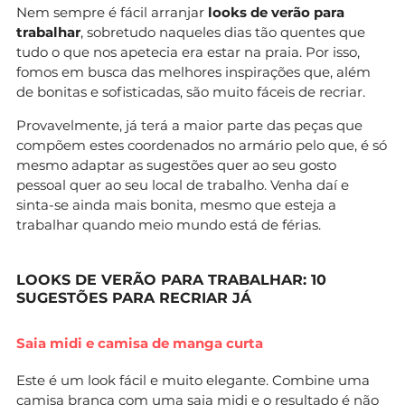
Nem sempre é fácil arranjar
looks de verão para
trabalhar
, sobretudo naqueles dias tão quentes que
tudo o que nos apetecia era estar na praia. Por isso,
fomos em busca das melhores inspirações que, além
de bonitas e sofisticadas, são muito fáceis de recriar.
Provavelmente, já terá a maior parte das peças que
compõem estes coordenados no armário pelo que, é só
mesmo adaptar as sugestões quer ao seu gosto
pessoal quer ao seu local de trabalho. Venha daí e
sinta-se ainda mais bonita, mesmo que esteja a
trabalhar quando meio mundo está de férias.
LOOKS DE VERÃO PARA TRABALHAR: 10
SUGESTÕES PARA RECRIAR JÁ
Saia midi e camisa de manga curta
Este é um look fácil e muito elegante. Combine uma
camisa branca com uma saia midi e o resultado é não