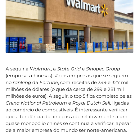
A seguir à
Walmart
, a
State Grid
e
Sinopec Group
(empresas chinesas) são as empresas que se seguem
no
ranking
da
Fortune
, com receitas de 349 e 327 mil
milhões de dólares (o que dá cerca de 299 e 281 mil
milhões de euros). A seguir, o top 5 fica completo pelas
China National Petroleum
e
Royal Dutch Sell
, ligadas
ao comércio de combustíveis. É interessante verificar
que a tendência do ano passado relativamente a um
quase monopólio chinês se continua a verificar, apesar
de a maior empresa do mundo ser norte-americana.