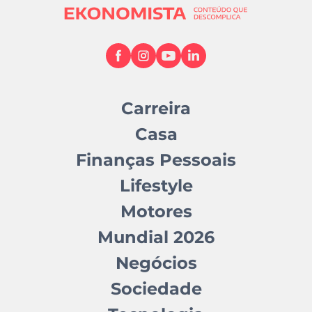
Carreira
Casa
Finanças Pessoais
Lifestyle
Motores
Mundial 2026
Negócios
Sociedade