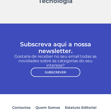
Tecnologia
Subscreva aqui a nossa
newsletter.
Gostaria de receber no seu email todas as
novidades sobre as categorias do seu
interese?
SUBSCREVER
Contactos
Quem Somos
Estatuto Editorial