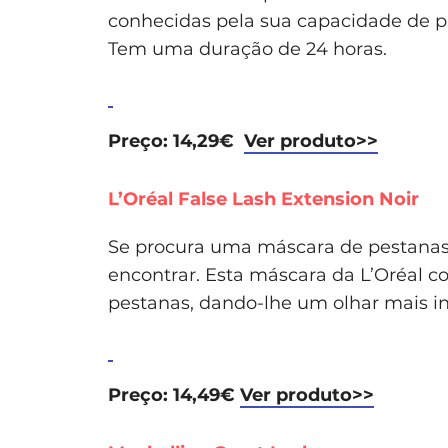
conhecidas pela sua capacidade de p
Tem uma duração de 24 horas.
Preço: 14,29€
Ver produto>>
L’Oréal False Lash Extension Noir
Se procura uma máscara de pestanas 
encontrar. Esta máscara da L’Oréal 
pestanas, dando-lhe um olhar mais in
Preço: 14,49€
Ver produto>>