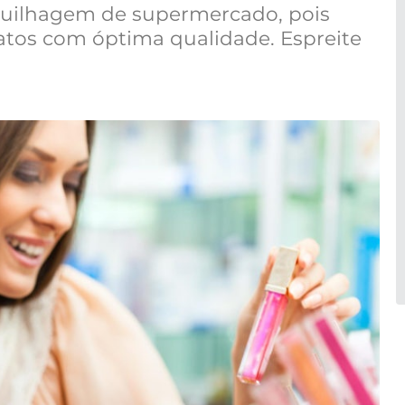
uilhagem de supermercado, pois
tos com óptima qualidade. Espreite