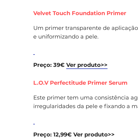
Velvet Touch Foundation Primer
Um primer transparente de aplicação
e uniformizando a pele.
Preço: 39€
Ver produto>>
L.O.V Perfectitude Primer Serum
Este primer tem uma consistência a
irregularidades da pele e fixando a 
Preço: 12,99€
Ver produto>>