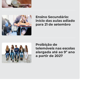
Ensino Secundário:
início das aulas adiado
para 21 de setembro
Proibição de
telemóveis nas escolas
alargada até ao 9º ano
a partir de 2027