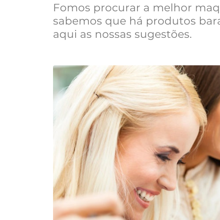
Fomos procurar a melhor maq
sabemos que há produtos bara
aqui as nossas sugestões.