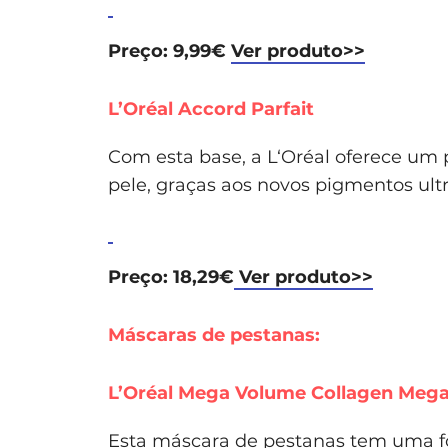
Preço: 9,99€
Ver produto>>
L’Oréal Accord Parfait
Com esta base, a L‘Oréal oferece um
pele, graças aos novos pigmentos ultr
Preço: 18,29€
Ver produto>>
Máscaras de pestanas:
L’Oréal Mega Volume Collagen Meg
Esta máscara de pestanas tem uma fó