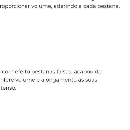
roporcionar volume, aderindo a cada pestana.
com efeito pestanas falsas, acabou de
confere volume e alongamento às suas
tenso.