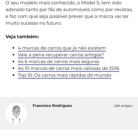
O seu modelo mais conhecido, o Model S, tem sido
adorado tanto por fãs de automóveis como por revistas,
e faz com que seja possível prever que a marca vai ter
muito sucesso no futuro.
Veja também:
4 marcas de carros que já não existem
Vale a pena recuperar carros antigos?
As 6 marcas de carros mais seguras
As 10 marcas de carros mais valiosas de 2016
Top 10: Os carros mais rápidos do mundo
Francisco Rodrigues
228 Artigos