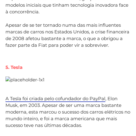
modelos iniciais que tinham tecnologia inovadora face
à concorrência.
Apesar de se ter tornado numa das mais influentes
marcas de carros nos Estados Unidos, a crise financeira
de 2008 afetou bastante a marca, o que a obrigou a
fazer parte da Fiat para poder vir a sobreviver.
5. Tesla
A Tesla foi criada pelo cofundador do PayPal
, Elon
Musk, em 2003. Apesar de ser uma marca bastante
moderna, esta marcou o sucesso dos carros elétricos no
mundo inteiro, e foi a marca americana que mais
sucesso teve nas últimas décadas.