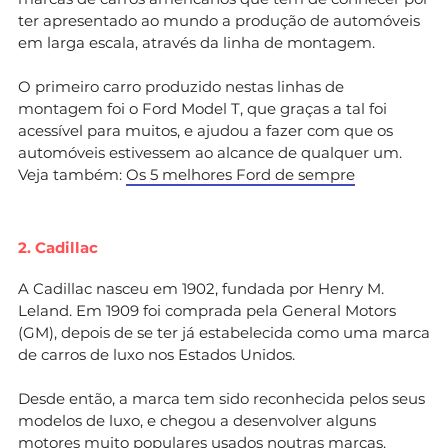
ter apresentado ao mundo a produção de automóveis
em larga escala, através da linha de montagem.
O primeiro carro produzido nestas linhas de
montagem foi o Ford Model T, que graças a tal foi
acessível para muitos, e ajudou a fazer com que os
automóveis estivessem ao alcance de qualquer um.
Veja também:
Os 5 melhores Ford de sempre
2. Cadillac
A Cadillac nasceu em 1902, fundada por Henry M.
Leland. Em 1909 foi comprada pela General Motors
(GM), depois de se ter já estabelecida como uma marca
de carros de luxo nos Estados Unidos.
Desde então, a marca tem sido reconhecida pelos seus
modelos de luxo, e chegou a desenvolver alguns
motores muito populares usados noutras marcas.