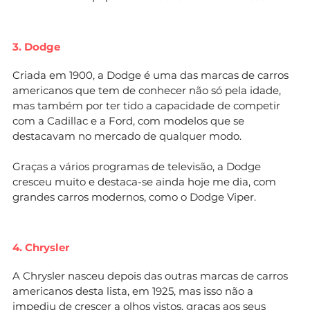
3. Dodge
Criada em 1900, a Dodge é uma das marcas de carros
americanos que tem de conhecer não só pela idade,
mas também por ter tido a capacidade de competir
com a Cadillac e a Ford, com modelos que se
destacavam no mercado de qualquer modo.
Graças a vários programas de televisão, a Dodge
cresceu muito e destaca-se ainda hoje me dia, com
grandes carros modernos, como o Dodge Viper.
4. Chrysler
A Chrysler nasceu depois das outras marcas de carros
americanos desta lista, em 1925, mas isso não a
impediu de crescer a olhos vistos, graças aos seus