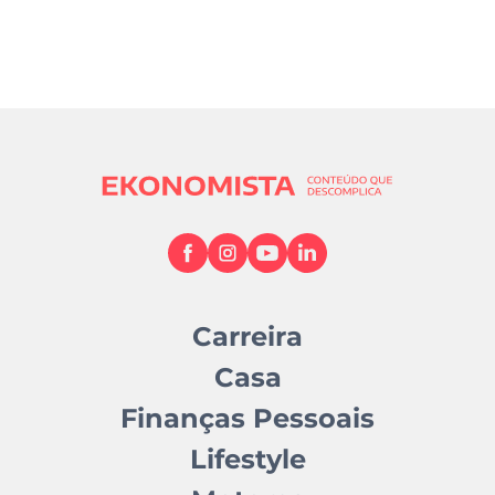
Carreira
Casa
Finanças Pessoais
Lifestyle