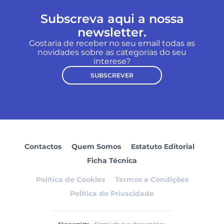
Subscreva aqui a nossa
newsletter.
Gostaria de receber no seu email todas as
novidades sobre as categorias do seu
interese?
SUBSCREVER
Contactos
Quem Somos
Estatuto Editorial
Ficha Técnica
Política de Cookies
Termos e Condições
Política de Privacidade