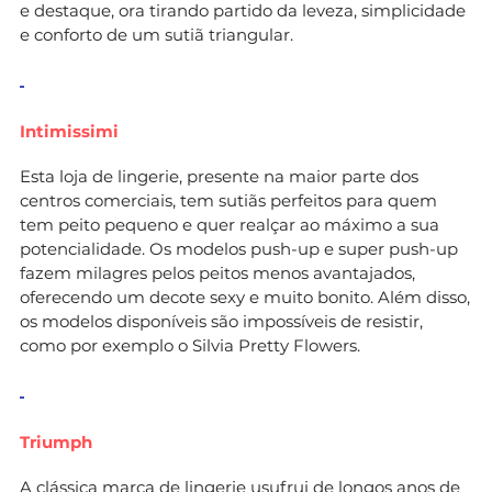
e destaque, ora tirando partido da leveza, simplicidade
e conforto de um sutiã triangular.
Intimissimi
Esta loja de lingerie, presente na maior parte dos
centros comerciais, tem sutiãs perfeitos para quem
tem peito pequeno e quer realçar ao máximo a sua
potencialidade. Os modelos push-up e super push-up
fazem milagres pelos peitos menos avantajados,
oferecendo um decote sexy e muito bonito. Além disso,
os modelos disponíveis são impossíveis de resistir,
como por exemplo o Silvia Pretty Flowers.
Triumph
A clássica marca de lingerie usufrui de longos anos de