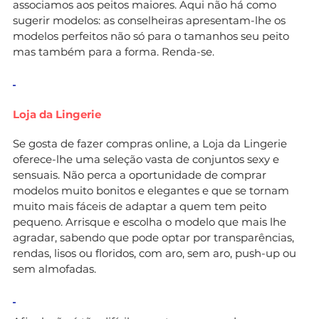
associamos aos peitos maiores. Aqui não há como
sugerir modelos: as conselheiras apresentam-lhe os
modelos perfeitos não só para o tamanhos seu peito
mas também para a forma. Renda-se.
Loja da Lingerie
Se gosta de fazer compras online, a Loja da Lingerie
oferece-lhe uma seleção vasta de conjuntos sexy e
sensuais. Não perca a oportunidade de comprar
modelos muito bonitos e elegantes e que se tornam
muito mais fáceis de adaptar a quem tem peito
pequeno. Arrisque e escolha o modelo que mais lhe
agradar, sabendo que pode optar por transparências,
rendas, lisos ou floridos, com aro, sem aro, push-up ou
sem almofadas.