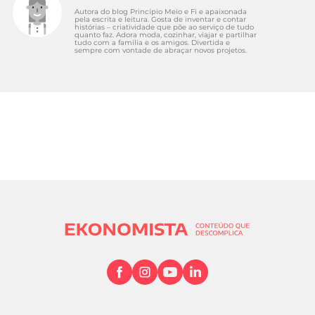
Autora do blog Princípio Meio e Fi e apaixonada
pela escrita e leitura. Gosta de inventar e contar
histórias – criatividade que põe ao serviço de tudo
quanto faz. Adora moda, cozinhar, viajar e partilhar
tudo com a família e os amigos. Divertida e
sempre com vontade de abraçar novos projetos.