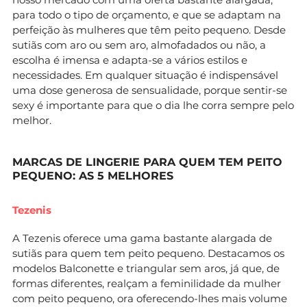
para todo o tipo de orçamento, e que se adaptam na
perfeição às mulheres que têm peito pequeno. Desde
sutiãs com aro ou sem aro, almofadados ou não, a
escolha é imensa e adapta-se a vários estilos e
necessidades. Em qualquer situação é indispensável
uma dose generosa de sensualidade, porque sentir-se
sexy é importante para que o dia lhe corra sempre pelo
melhor.
MARCAS DE LINGERIE PARA QUEM TEM PEITO
PEQUENO: AS 5 MELHORES
Tezenis
A Tezenis oferece uma gama bastante alargada de
sutiãs para quem tem peito pequeno. Destacamos os
modelos Balconette e triangular sem aros, já que, de
formas diferentes, realçam a feminilidade da mulher
com peito pequeno, ora oferecendo-lhes mais volume