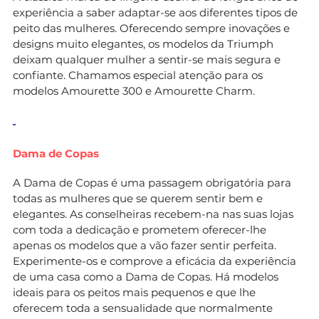
experiência a saber adaptar-se aos diferentes tipos de
peito das mulheres. Oferecendo sempre inovações e
designs muito elegantes, os modelos da Triumph
deixam qualquer mulher a sentir-se mais segura e
confiante. Chamamos especial atenção para os
modelos Amourette 300 e Amourette Charm.
Dama de Copas
A Dama de Copas é uma passagem obrigatória para
todas as mulheres que se querem sentir bem e
elegantes. As conselheiras recebem-na nas suas lojas
com toda a dedicação e prometem oferecer-lhe
apenas os modelos que a vão fazer sentir perfeita.
Experimente-os e comprove a eficácia da experiência
de uma casa como a Dama de Copas. Há modelos
ideais para os peitos mais pequenos e que lhe
oferecem toda a sensualidade que normalmente