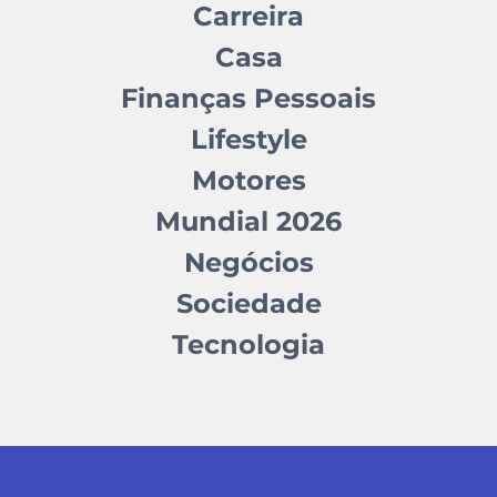
Carreira
Casa
Finanças Pessoais
Lifestyle
Motores
Mundial 2026
Negócios
Sociedade
Tecnologia