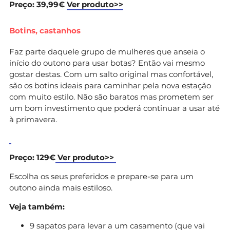
Preço: 39,99€
Ver produto>>
Botins, castanhos
Faz parte daquele grupo de mulheres que anseia o
início do outono para usar botas? Então vai mesmo
gostar destas. Com um salto original mas confortável,
são os botins ideais para caminhar pela nova estação
com muito estilo. Não são baratos mas prometem ser
um bom investimento que poderá continuar a usar até
à primavera.
Preço: 129€
Ver produto>>
Escolha os seus preferidos e prepare-se para um
outono ainda mais estiloso.
Veja também:
9 sapatos para levar a um casamento (que vai