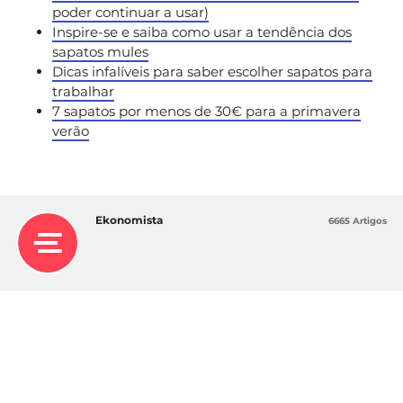
poder continuar a usar)
Inspire-se e saiba como usar a tendência dos
sapatos mules
Dicas infalíveis para saber escolher sapatos para
trabalhar
7 sapatos por menos de 30€ para a primavera
verão
Ekonomista
6665 Artigos