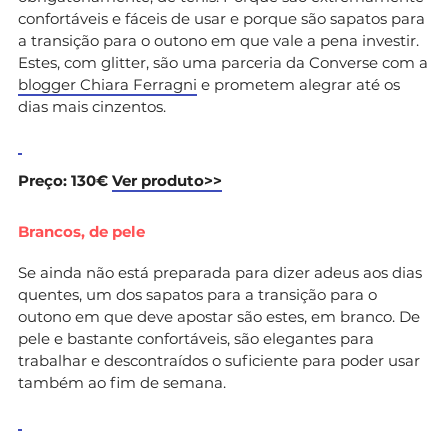
confortáveis e fáceis de usar e porque são sapatos para
a transição para o outono em que vale a pena investir.
Estes, com glitter, são uma parceria da Converse com a
blogger Chiara Ferragni
e prometem alegrar até os
dias mais cinzentos.
Preço: 130€
Ver produto>>
Brancos, de pele
Se ainda não está preparada para dizer adeus aos dias
quentes, um dos sapatos para a transição para o
outono em que deve apostar são estes, em branco. De
pele e bastante confortáveis, são elegantes para
trabalhar e descontraídos o suficiente para poder usar
também ao fim de semana.