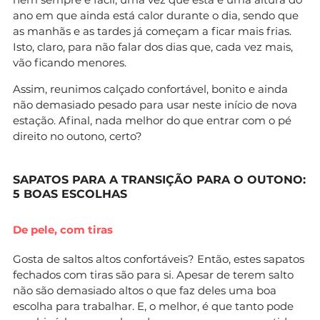
ano em que ainda está calor durante o dia, sendo que
as manhãs e as tardes já começam a ficar mais frias.
Isto, claro, para não falar dos dias que, cada vez mais,
vão ficando menores.
Assim, reunimos calçado confortável, bonito e ainda
não demasiado pesado para usar neste início de nova
estação. Afinal, nada melhor do que entrar com o pé
direito no outono, certo?
SAPATOS PARA A TRANSIÇÃO PARA O OUTONO:
5 BOAS ESCOLHAS
De pele, com tiras
Gosta de saltos altos confortáveis? Então, estes sapatos
fechados com tiras são para si. Apesar de terem salto
não são demasiado altos o que faz deles uma boa
escolha para trabalhar. E, o melhor, é que tanto pode