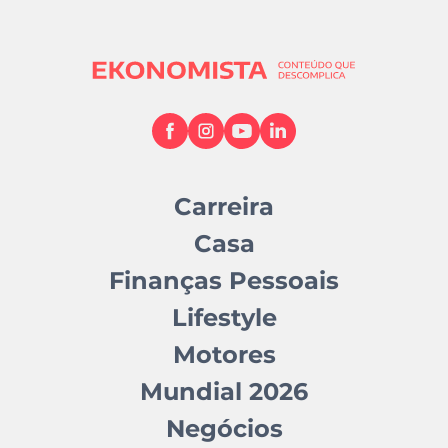
Carreira
Casa
Finanças Pessoais
Lifestyle
Motores
Mundial 2026
Negócios