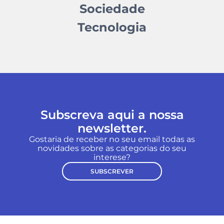
Sociedade
Tecnologia
Subscreva aqui a nossa
newsletter.
Gostaria de receber no seu email todas as
novidades sobre as categorias do seu
interese?
SUBSCREVER