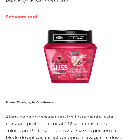
Preço: 6,99€
Ver produto>>
Schwarzkopf
Fonte: Divulgação Continente
Além de proporcionar um brilho radiante, esta
máscara protege a cor até 12 semanas após a
coloração. Pode ser usado 2 a 3 vezes por semana.
Modo de aplicação: aplicar após a lavagem e deixar