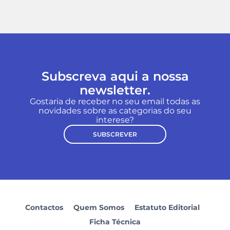
Subscreva aqui a nossa
newsletter.
Gostaria de receber no seu email todas as
novidades sobre as categorias do seu
interese?
SUBSCREVER
Contactos
Quem Somos
Estatuto Editorial
Ficha Técnica