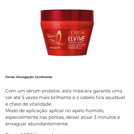
Fonte: Divulgação Continente
Com um sérum protetor, esta máscara garante uma
cor até 5 vezes mais brilhante e o cabelo fica saudável
e cheio de vitalidade.
Modo de aplicação: aplicar no apelo húmido,
especialmente nas pontas, deixar atuar 3 minutos e
enxaguar abundantemente.