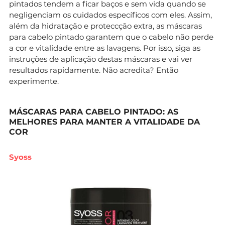
pintados tendem a ficar baços e sem vida quando se
negligenciam os cuidados específicos com eles. Assim,
além da hidratação e proteccção extra, as máscaras
para cabelo pintado garantem que o cabelo não perde
a cor e vitalidade entre as lavagens. Por isso, siga as
instruções de aplicação destas máscaras e vai ver
resultados rapidamente. Não acredita? Então
experimente.
MÁSCARAS PARA CABELO PINTADO: AS
MELHORES PARA MANTER A VITALIDADE DA
COR
Syoss