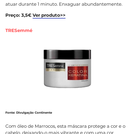
atuar durante 1 minuto. Enxaguar abundantemente.
Preço: 3,5€
Ver produto>>
TRESemmé
Fonte: Divulgação Continente
Com óleo de Marrocos, esta máscara protege a cor e o
cabelo, deixando-o mais vibrante e com uma cor