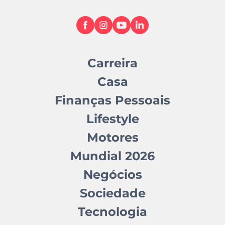
Carreira
Casa
Finanças Pessoais
Lifestyle
Motores
Mundial 2026
Negócios
Sociedade
Tecnologia