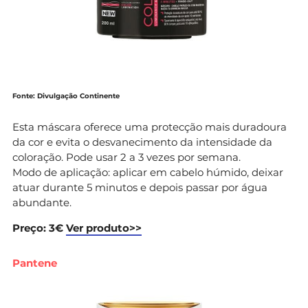
Fonte: Divulgação Continente
Esta máscara oferece uma protecção mais duradoura
da cor e evita o desvanecimento da intensidade da
coloração. Pode usar 2 a 3 vezes por semana.
Modo de aplicação: aplicar em cabelo húmido, deixar
atuar durante 5 minutos e depois passar por água
abundante.
Preço: 3€
Ver produto>>
Pantene