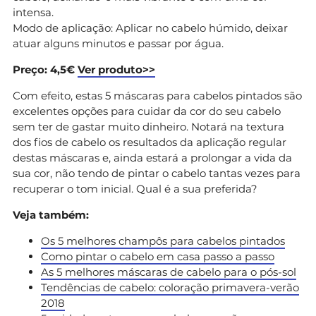
intensa.
Modo de aplicação: Aplicar no cabelo húmido, deixar
atuar alguns minutos e passar por água.
Preço: 4,5€
Ver produto>>
Com efeito, estas 5 máscaras para cabelos pintados são
excelentes opções para cuidar da cor do seu cabelo
sem ter de gastar muito dinheiro. Notará na textura
dos fios de cabelo os resultados da aplicação regular
destas máscaras e, ainda estará a prolongar a vida da
sua cor, não tendo de pintar o cabelo tantas vezes para
recuperar o tom inicial. Qual é a sua preferida?
Veja também:
Os 5 melhores champôs para cabelos pintados
Como pintar o cabelo em casa passo a passo
As 5 melhores máscaras de cabelo para o pós-sol
Tendências de cabelo: coloração primavera-verão
2018