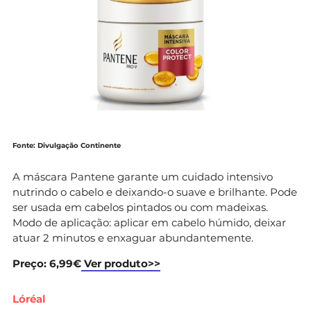
Fonte: Divulgação Continente
A máscara Pantene garante um cuidado intensivo
nutrindo o cabelo e deixando-o suave e brilhante. Pode
ser usada em cabelos pintados ou com madeixas.
Modo de aplicação: aplicar em cabelo húmido, deixar
atuar 2 minutos e enxaguar abundantemente.
Preço: 6,99€
Ver produto>>
Lóréal