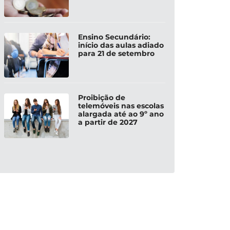
Ensino Secundário:
início das aulas adiado
para 21 de setembro
Proibição de
telemóveis nas escolas
alargada até ao 9º ano
a partir de 2027