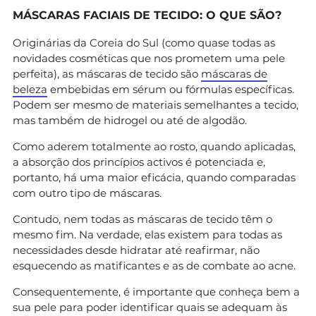
MÁSCARAS FACIAIS DE TECIDO: O QUE SÃO?
Originárias da Coreia do Sul (como quase todas as
novidades cosméticas que nos prometem uma pele
perfeita), as máscaras de tecido são
máscaras de
beleza
embebidas em sérum ou fórmulas específicas.
Podem ser mesmo de materiais semelhantes a tecido,
mas também de hidrogel ou até de algodão.
Como aderem totalmente ao rosto, quando aplicadas,
a absorção dos princípios activos é potenciada e,
portanto, há uma maior eficácia, quando comparadas
com outro tipo de máscaras.
Contudo, nem todas as máscaras de tecido têm o
mesmo fim. Na verdade, elas existem para todas as
necessidades desde hidratar até reafirmar, não
esquecendo as matificantes e as de combate ao acne.
Consequentemente, é importante que conheça bem a
sua pele para poder identificar quais se adequam às