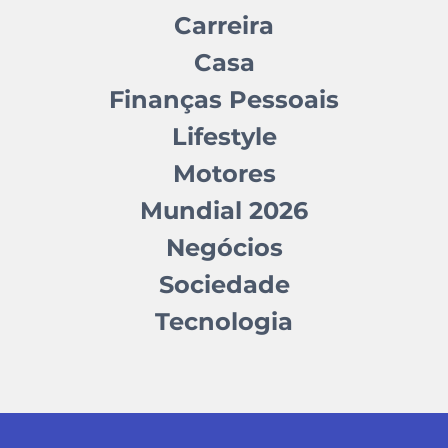
Carreira
Casa
Finanças Pessoais
Lifestyle
Motores
Mundial 2026
Negócios
Sociedade
Tecnologia