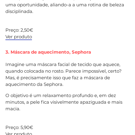
uma oportunidade, aliando-a a uma rotina de beleza
disciplinada.
Preço: 2,50€
Ver produto
3. Máscara de aquecimento, Sephora
Imagine uma máscara facial de tecido que aquece,
quando colocada no rosto. Parece impossível, certo?
Mas, é precisamente isso que faz a máscara de
aquecimento da Sephora.
O objetivo é um relaxamento profundo e, em dez
minutos, a pele fica visivelmente apaziguada e mais
macia.
Preço: 5,90€
Ver produto