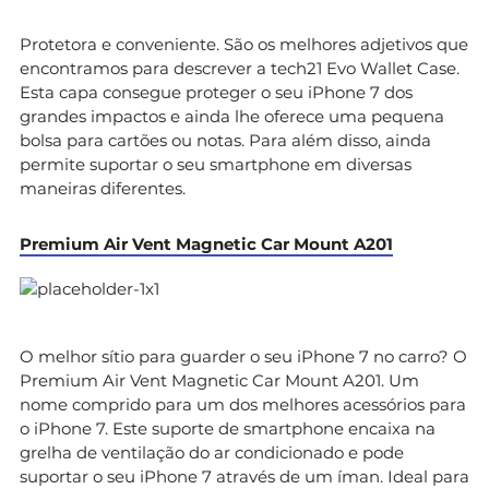
Protetora e conveniente. São os melhores adjetivos que
encontramos para descrever a tech21 Evo Wallet Case.
Esta capa consegue proteger o seu iPhone 7 dos
grandes impactos e ainda lhe oferece uma pequena
bolsa para cartões ou notas. Para além disso, ainda
permite suportar o seu smartphone em diversas
maneiras diferentes.
Premium Air Vent Magnetic Car Mount A201
O melhor sítio para guarder o seu iPhone 7 no carro? O
Premium Air Vent Magnetic Car Mount A201. Um
nome comprido para um dos melhores acessórios para
o iPhone 7. Este suporte de smartphone encaixa na
grelha de ventilação do ar condicionado e pode
suportar o seu iPhone 7 através de um íman. Ideal para