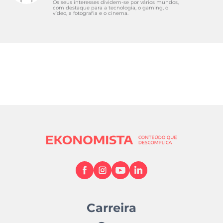
Os seus interesses dividem-se por vários mundos,
com destaque para a tecnologia, o gaming, o
vídeo, a fotografia e o cinema.
Carreira