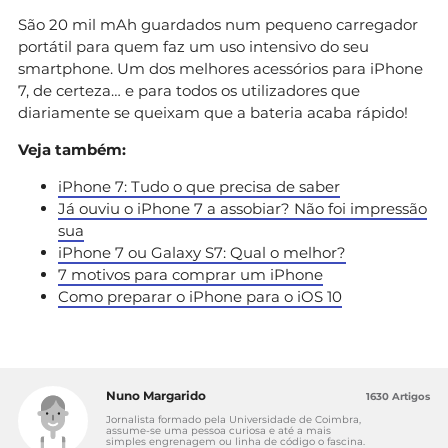
São 20 mil mAh guardados num pequeno carregador
portátil para quem faz um uso intensivo do seu
smartphone. Um dos melhores acessórios para iPhone
7, de certeza… e para todos os utilizadores que
diariamente se queixam que a bateria acaba rápido!
Veja também:
iPhone 7: Tudo o que precisa de saber
Já ouviu o iPhone 7 a assobiar? Não foi impressão
sua
iPhone 7 ou Galaxy S7: Qual o melhor?
7 motivos para comprar um iPhone
Como preparar o iPhone para o iOS 10
Nuno Margarido
1630 Artigos
Jornalista formado pela Universidade de Coimbra,
assume-se uma pessoa curiosa e até a mais
simples engrenagem ou linha de código o fascina.