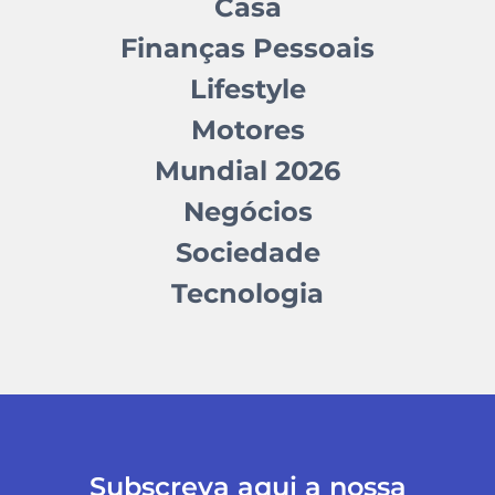
Casa
Finanças Pessoais
Lifestyle
Motores
Mundial 2026
Negócios
Sociedade
Tecnologia
Subscreva aqui a nossa