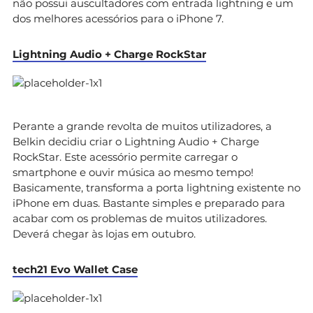
não possui auscultadores com entrada lightning e um
dos melhores acessórios para o iPhone 7.
Lightning Audio + Charge RockStar
Perante a grande revolta de muitos utilizadores, a
Belkin decidiu criar o Lightning Audio + Charge
RockStar. Este acessório permite carregar o
smartphone e ouvir música ao mesmo tempo!
Basicamente, transforma a porta lightning existente no
iPhone em duas. Bastante simples e preparado para
acabar com os problemas de muitos utilizadores.
Deverá chegar às lojas em outubro.
tech21 Evo Wallet Case