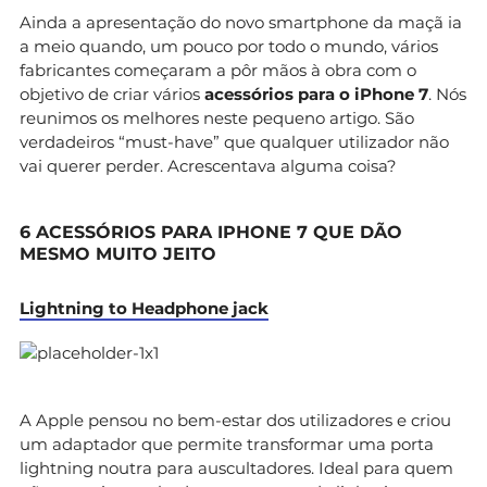
Ainda a apresentação do novo smartphone da maçã ia
a meio quando, um pouco por todo o mundo, vários
fabricantes começaram a pôr mãos à obra com o
objetivo de criar vários
acessórios para o iPhone 7
. Nós
reunimos os melhores neste pequeno artigo. São
verdadeiros “must-have” que qualquer utilizador não
vai querer perder. Acrescentava alguma coisa?
6 ACESSÓRIOS PARA IPHONE 7 QUE DÃO
MESMO MUITO JEITO
Lightning to Headphone jack
A Apple pensou no bem-estar dos utilizadores e criou
um adaptador que permite transformar uma porta
lightning noutra para auscultadores. Ideal para quem