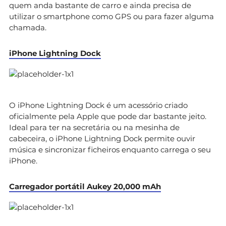
quem anda bastante de carro e ainda precisa de
utilizar o smartphone como GPS ou para fazer alguma
chamada.
iPhone Lightning Dock
O iPhone Lightning Dock é um acessório criado
oficialmente pela Apple que pode dar bastante jeito.
Ideal para ter na secretária ou na mesinha de
cabeceira, o iPhone Lightning Dock permite ouvir
música e sincronizar ficheiros enquanto carrega o seu
iPhone.
Carregador portátil Aukey 20,000 mAh