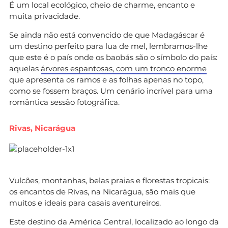
É um local ecológico, cheio de charme, encanto e
muita privacidade.
Se ainda não está convencido de que Madagáscar é
um destino perfeito para lua de mel, lembramos-lhe
que este é o país onde os baobás são o símbolo do país:
aquelas
árvores espantosas, com um tronco enorme
que apresenta os ramos e as folhas apenas no topo,
como se fossem braços. Um cenário incrível para uma
romântica sessão fotográfica.
Rivas, Nicarágua
Vulcões, montanhas, belas praias e florestas tropicais:
os encantos de Rivas, na Nicarágua, são mais que
muitos e ideais para casais aventureiros.
Este destino da América Central, localizado ao longo da