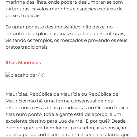
marinha das ilhas, onde poderá deslumbrar-se com
tartarugas, cavalos-marinhos e espécies exóticas de
peixes tropicais.
Se optar por este destino asiático, não deixe, no
entanto, de explorar as suas singularidades culturais,
visitando os templos, os mercados e provando os seus
pratos tradicionais.
Ilhas Maurícias
Maurícias, República da Maurícia ou República de
Maurício: não há uma forma consensual de nos
referirmos a estas ilhas paradisíacas no Oceano Índico.
Mas num ponto, toda a gente está de acordo: é um
excelente destino para Lua de Mel. E por quê? Desde
logo porque fica bem longe, para reforçar a sensação
de escape, de corte com a rotina e com a azáfama que