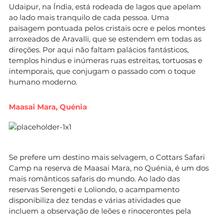
Udaipur, na Índia, está rodeada de lagos que apelam
ao lado mais tranquilo de cada pessoa. Uma
paisagem pontuada pelos cristais ocre e pelos montes
arroxeados de Aravalli, que se estendem em todas as
direções. Por aqui não faltam palácios fantásticos,
templos hindus e inúmeras ruas estreitas, tortuosas e
intemporais, que conjugam o passado com o toque
humano moderno.
Maasai Mara, Quénia
Se prefere um destino mais selvagem, o Cottars Safari
Camp na reserva de Maasai Mara, no Quénia, é um dos
mais românticos safaris do mundo. Ao lado das
reservas Serengeti e Loliondo, o acampamento
disponibiliza dez tendas e várias atividades que
incluem a observação de leões e rinocerontes pela