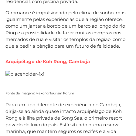
residencial, com piscina privada.
O romance é impulsionado pelo clima de sonho, mas
igualmente pelas experiências que a região oferece,
como um jantar a bordo de um barco ao longo do rio
Ping e a possibilidade de fazer muitas compras nos
mercados de rua e visitar os templos da região, como
que a pedir a bênção para um futuro de felicidade.
Arquipélago de Koh Rong, Camboja
Fonte da imagem: Mekong Tourism Forum
Para um tipo diferente de experiência no Camboja,
dirija-se ao ainda quase intacto arquipélago de Koh
Rong e à ilha privada de Song Saa, o primeiro resort
privado de luxo do país. Está situado numa reserva
marinha, que mantém seguros os recifes e a vida