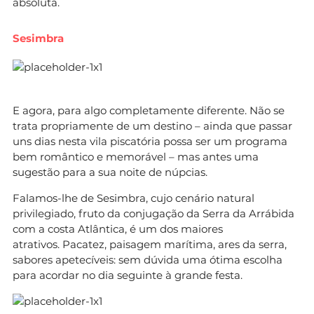
absoluta.
Sesimbra
E agora, para algo completamente diferente. Não se
trata propriamente de um destino – ainda que passar
uns dias nesta vila piscatória possa ser um programa
bem romântico e memorável – mas antes uma
sugestão para a sua noite de núpcias.
Falamos-lhe de Sesimbra, cujo cenário natural
privilegiado, fruto da conjugação da Serra da Arrábida
com a costa Atlântica, é um dos maiores
atrativos. Pacatez, paisagem marítima, ares da serra,
sabores apetecíveis: sem dúvida uma ótima escolha
para acordar no dia seguinte à grande festa.