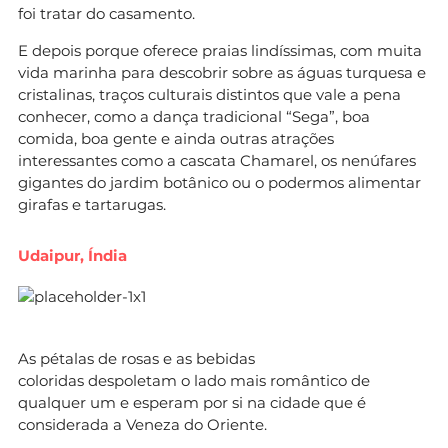
foi tratar do casamento.
E depois porque oferece praias lindíssimas, com muita
vida marinha para descobrir sobre as águas turquesa e
cristalinas, traços culturais distintos que vale a pena
conhecer, como a dança tradicional “Sega”, boa
comida, boa gente e ainda outras atrações
interessantes como a cascata Chamarel, os nenúfares
gigantes do jardim botânico ou o podermos alimentar
girafas e tartarugas.
Udaipur, Índia
As pétalas de rosas e as bebidas
coloridas despoletam o lado mais romântico de
qualquer um e esperam por si na cidade que é
considerada a Veneza do Oriente.