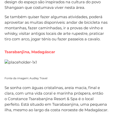
design do espaço são inspirados na cultura do povo
Shangaan que costumava viver nesta área.
Se também quiser fazer algumas atividades, poderá
aproveitar as muitas disponíveis: andar de bicicleta nas
montanhas, fazer caminhadas, ir a provas de vinho e
whisky, visitar antigos locais de arte rupestre, praticar
tiro com arco, jogar ténis ou fazer passeios a cavalo.
Tsarabanjina, Madagáscar
Fonte da imagem: Audley Travel
Se sonha com águas cristalinas, areia macia, final e
clara, com uma vida coral e marinha próspera, então
o Constance Tsarabanjina Resort & Spa é o local
perfeito. Está situado em Tsarabaanjina, uma pequena
ilha, mesmo ao largo da costa noroeste de Madagáscar.