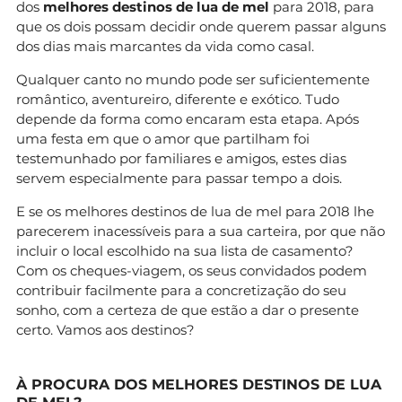
dos
melhores destinos de lua de mel
para 2018, para
que os dois possam decidir onde querem passar alguns
dos dias mais marcantes da vida como casal.
Qualquer canto no mundo pode ser suficientemente
romântico, aventureiro, diferente e exótico. Tudo
depende da forma como encaram esta etapa. Após
uma festa em que o amor que partilham foi
testemunhado por familiares e amigos, estes dias
servem especialmente para passar tempo a dois.
E se os melhores destinos de lua de mel para 2018 lhe
parecerem inacessíveis para a sua carteira, por que não
incluir o local escolhido na sua lista de casamento?
Com os cheques-viagem, os seus convidados podem
contribuir facilmente para a concretização do seu
sonho, com a certeza de que estão a dar o presente
certo. Vamos aos destinos?
À PROCURA DOS MELHORES DESTINOS DE LUA