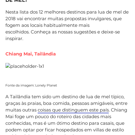
DE MEL?
Nesta lista dos 12 melhores destinos para lua de mel de
2018 vai encontrar muitas propostas invulgares, que
fogem aos locais habitualmente mais
escolhidos. Conheça as nossas sugestões e deixe-se
inspirar.
Chiang Mai, Tailândia
Fonte da imagem: Lonely Planet
A Tailândia tem sido um destino de lua de mel típico,
graças às praias, boa comida, pessoas amigáveis, entre
muitas outras
coisas que distinguem este país
. Chiang
Mai foge um pouco do roteiro das cidades mais
conhecidas, mas é um ótimo destino para casais, que
podem optar por ficar hospedados em villas de estilo