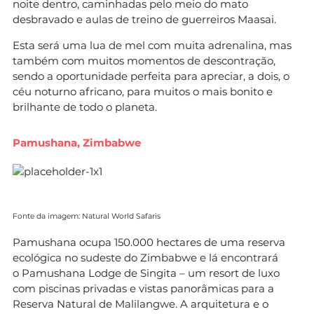
noite dentro, caminhadas pelo meio do mato
desbravado e aulas de treino de guerreiros Maasai.
Esta será uma lua de mel com muita adrenalina, mas
também com muitos momentos de descontração,
sendo a oportunidade perfeita para apreciar, a dois, o
céu noturno africano, para muitos o mais bonito e
brilhante de todo o planeta.
Pamushana, Zimbabwe
Fonte da imagem: Natural World Safaris
Pamushana ocupa 150.000 hectares de uma reserva
ecológica no sudeste do Zimbabwe e lá encontrará
o Pamushana Lodge de Singita – um resort de luxo
com piscinas privadas e vistas panorâmicas para a
Reserva Natural de Malilangwe. A arquitetura e o