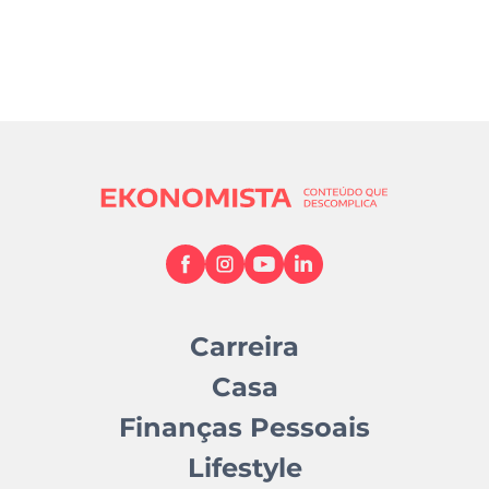
Carreira
Casa
Finanças Pessoais
Lifestyle