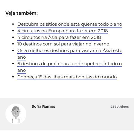
Veja também:
Descubra os sítios onde está quente todo o ano
4 circuitos na Europa para fazer em 2018
4 circuitos na Ásia para fazer em 2018
10 destinos com sol para viajar no inverno
Os 5 melhores destinos para visitar na Ásia este
ano
6 destinos de praia para onde apetece ir todo o
ano
Conheça 15 das ilhas mais bonitas do mundo
Sofia Ramos
289 Artigos