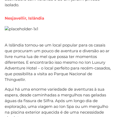
isolado.
Nesjavellir, Islândia
A Islândia tornou-se um local popular para os casais
que procuram um pouco de aventura e diversão ao ar
livre numa lua de mel que possa ter momentos
diferentes. E encontrarão isso mesmo no Ion Luxury
Adventure Hotel – o local perfeito para recém-casados,
que possibilita a visita ao Parque Nacional de
Thingvellir.
Aqui há uma enorme variedade de aventuras à sua
espera, desde caminhadas a mergulhos nas geladas
águas da fissura de Silfra. Após um longo dia de
exploração, uma viagem ao Ion Spa ou um mergulho
na piscina exterior aquecida é de uma necessidade