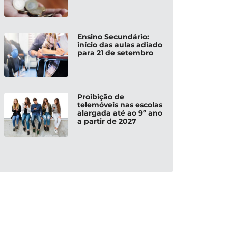
Ensino Secundário:
início das aulas adiado
para 21 de setembro
Proibição de
telemóveis nas escolas
alargada até ao 9º ano
a partir de 2027