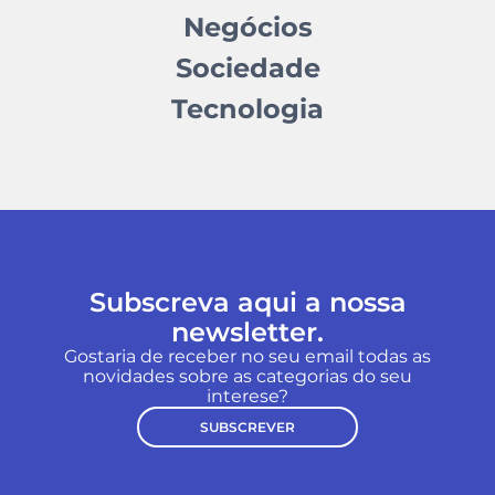
Negócios
Sociedade
Tecnologia
Subscreva aqui a nossa
newsletter.
Gostaria de receber no seu email todas as
novidades sobre as categorias do seu
interese?
SUBSCREVER