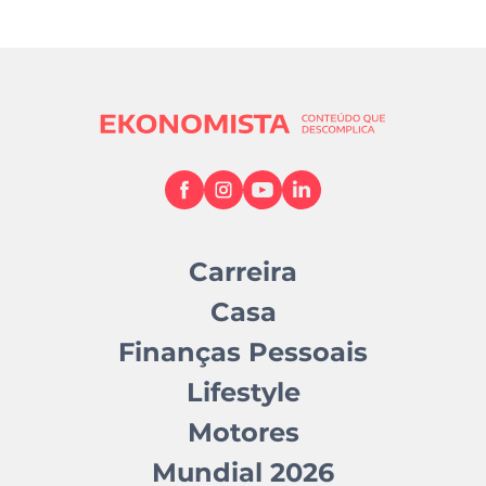
Carreira
Casa
Finanças Pessoais
Lifestyle
Motores
Mundial 2026