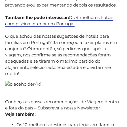
provando e/ou experimentando depois os resultados.
Também lhe pode interessar:
Os 4 melhores hotéis
com piscina interior em Portugal
O que achou das nossas sugestões de hotéis para
famílias em Portugal? Já começou a fazer planos em
conjunto? Ótimo: então, só pedimos que, após a
viagem, nos confirme se as recomendações foram
adequadas e se tiraram o máximo partido do
alojamento selecionado. Boa estadia e divirtam-se
muito!
Conheça as nossas recomendações de Viagem dentro
e fora do país – Subscreva a nossa Newsletter
Veja também:
Os 10 melhores destinos para férias em família