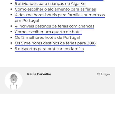
5 atividades para crianças no Algarve
Como escolher o alojamento para as férias
4 dos melhores hotéis para famílias numerosas
em Portugal
4 incríveis destinos de férias com crianças
Como escolher um quarto de hotel
Os 12 melhores hotéis de Portugal
Os 5 melhores destinos de férias para 2016
5 desportos para praticar em família
Paula Carvalho
62 Artigos