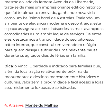
mesmo ao lado da famosa Avenida da Liberdade,
trata-se de mais um impressionante edifício histórico
que foi totalmente renovado, ganhando nova vida
como um belíssimo hotel de 4 estrelas. Exalando um
ambiente de elegância moderna e descontraída, este
espaço assegura aos seus hóspedes as mais avançadas
comodidades e um amplo leque de serviços. De entre
eles, destacamos a tranquilidade do seu pitoresco
páteo interno, que constitui um verdadeiro refúgio
para quem deseja usufruir de uma relaxante pausa
durante os agitados dias de férias em família.
Dica
: o Vincci Liberdade é indicado para famílias que,
além da localização relativamente próxima de
monumentos e destinos marcadamente históricos e
culturais, valorizem a proximidade e fácil acesso a lojas
assumidamente luxuosas e sofisticadas.
4. Algarve:
Monte do Malhão