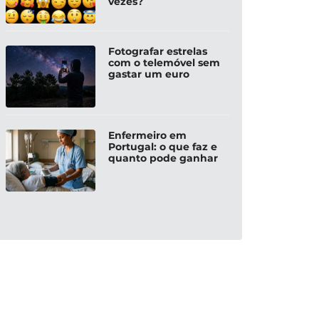
vezes?
Fotografar estrelas
com o telemóvel sem
gastar um euro
Enfermeiro em
Portugal: o que faz e
quanto pode ganhar