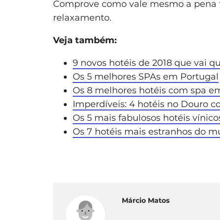
Comprove como vale mesmo a pena fa
relaxamento.
Veja também:
9 novos hotéis de 2018 que vai que
Os 5 melhores SPAs em Portugal
Os 8 melhores hotéis com spa em
Imperdíveis: 4 hotéis no Douro 
Os 5 mais fabulosos hotéis víni
Os 7 hotéis mais estranhos do 
Márcio Matos