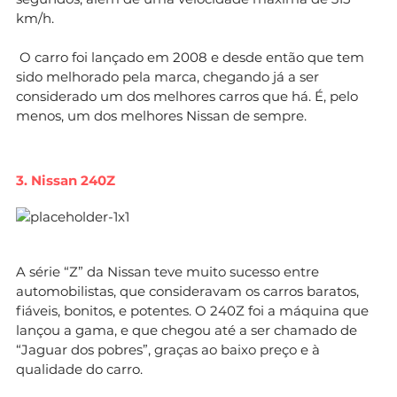
km/h.
O carro foi lançado em 2008 e desde então que tem
sido melhorado pela marca, chegando já a ser
considerado um dos melhores carros que há. É, pelo
menos, um dos melhores Nissan de sempre.
3. Nissan 240Z
A série “Z” da Nissan teve muito sucesso entre
automobilistas, que consideravam os carros baratos,
fiáveis, bonitos, e potentes. O 240Z foi a máquina que
lançou a gama, e que chegou até a ser chamado de
“Jaguar dos pobres”, graças ao baixo preço e à
qualidade do carro.