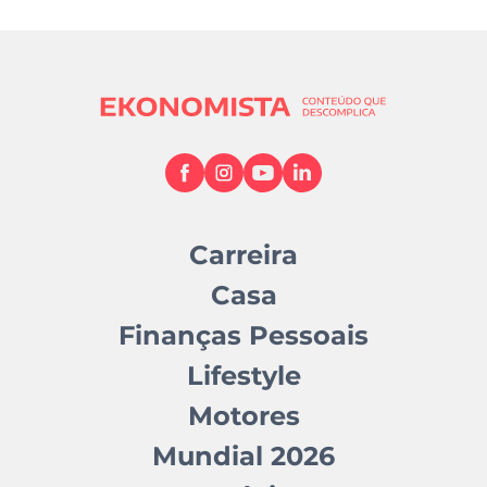
Carreira
Casa
Finanças Pessoais
Lifestyle
Motores
Mundial 2026