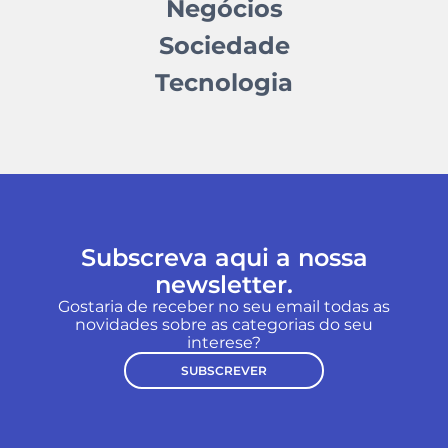
Negócios
Sociedade
Tecnologia
Subscreva aqui a nossa
newsletter.
Gostaria de receber no seu email todas as
novidades sobre as categorias do seu
interese?
SUBSCREVER