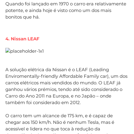
Quando foi lançado em 1970 o carro era relativamente
potente, e ainda hoje é visto como um dos mais
bonitos que há.
4. Nissan LEAF
A solução elétrica da Nissan é o LEAF (Leading
Enviromentally-friendly Affordable Family car), um dos
carros elétricos mais vendidos do mundo. O LEAF já
ganhou vários prémios, tendo até sido considerado o
Carro do Ano 2011 na Europa, e no Japão – onde
também foi considerado em 2012.
O carro tem um alcance de 175 km, e é capaz de
chegar aos 150 km/h. Não é nenhum Tesla, mas é
acessível e lidera no que toca à redução da