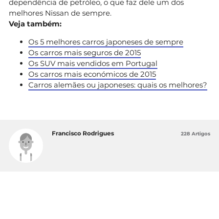
dependência de petróleo, o que faz dele um dos
melhores Nissan de sempre.
Veja também:
Os 5 melhores carros japoneses de sempre
Os carros mais seguros de 2015
Os SUV mais vendidos em Portugal
Os carros mais económicos de 2015
Carros alemães ou japoneses: quais os melhores?
Francisco Rodrigues
228 Artigos