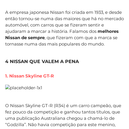
A empresa japonesa Nissan foi criada em 1933, e desde
então tornou-se numa das maiores que há no mercado
automóvel, com carros que se fizeram sentir e
ajudaram a marcar a história. Falamos dos
melhores
Nissan de sempre
, que fizeram com que a marca se
tornasse numa das mais populares do mundo.
4 NISSAN QUE VALEM A PENA
1. Nissan Skyline GT-R
O Nissan Skyline GT-R (R34) é um carro campeão, que
fez pouco da competição e ganhou tantos títulos, que
uma publicação Australiana chegou a chamá-lo de
“Godzilla”. Não havia competição para este menino,