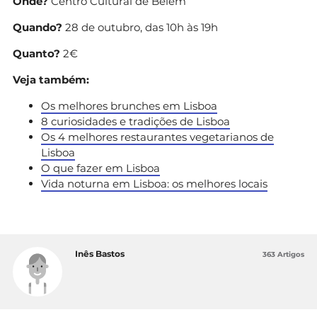
Onde?
Centro Cultural de Belém
Quando?
28 de outubro, das 10h às 19h
Quanto?
2€
Veja também:
Os melhores brunches em Lisboa
8 curiosidades e tradições de Lisboa
Os 4 melhores restaurantes vegetarianos de
Lisboa
O que fazer em Lisboa
Vida noturna em Lisboa: os melhores locais
Inês Bastos
363 Artigos