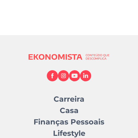
Carreira
Casa
Finanças Pessoais
Lifestyle