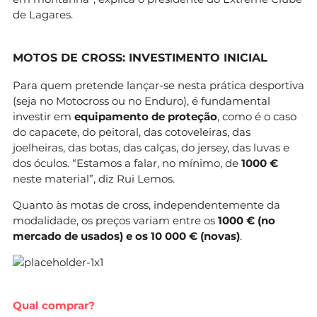
de Lagares.
MOTOS DE CROSS: INVESTIMENTO INICIAL
Para quem pretende lançar-se nesta prática desportiva
(seja no Motocross ou no Enduro), é fundamental
investir em
equipamento de proteção
, como é o caso
do capacete, do peitoral, das cotoveleiras, das
joelheiras, das botas, das calças, do jersey, das luvas e
dos óculos. “Estamos a falar, no mínimo, de
1000 €
neste material”, diz Rui Lemos.
Quanto às motas de cross, independentemente da
modalidade, os preços variam entre os
1000 € (no
mercado de usados) e os 10 000 € (novas)
.
Qual comprar?