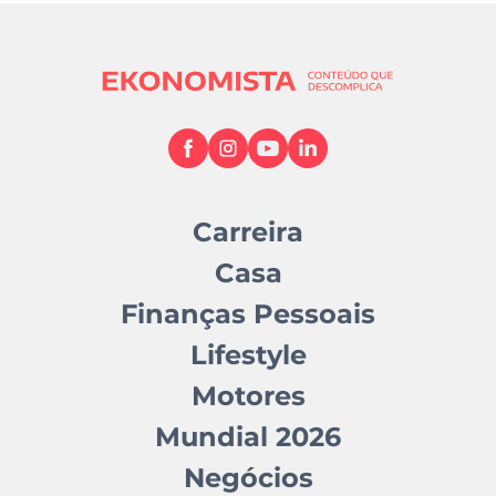
Carreira
Casa
Finanças Pessoais
Lifestyle
Motores
Mundial 2026
Negócios