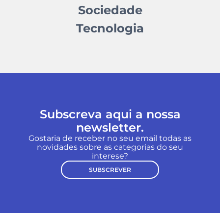
Sociedade
Tecnologia
Subscreva aqui a nossa
newsletter.
Gostaria de receber no seu email todas as
novidades sobre as categorias do seu
interese?
SUBSCREVER