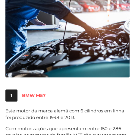
1
BMW M57
Este motor da marca alemã com 6 cilindros em linha
foi produzido entre 1998 e 2013.
Com motorizações que apresentam entre 150 e 286