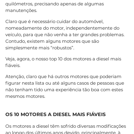
quilómetros, precisando apenas de algumas
manutenções.
Claro que é necessário cuidar do automóvel,
nomeadamente do motor, independentemente do
veículo, para que não venha a ter grandes problemas.
Contudo, existem alguns motores que são
simplesmente mais “robustos”.
Veja, agora, o nosso top 10 dos motores a diesel mais
fiáveis.
Atenção, claro que há outros motores que poderiam
figurar nesta lista ou até alguns casos de pessoas que
não tenham tido uma experiência tão boa com estes
mesmos motores.
OS 10 MOTORES A DIESEL MAIS FIÁVEIS
Os motores a diesel têm sofrido diversas modificações
ao longo dos últimos anos devido, principalmente, à