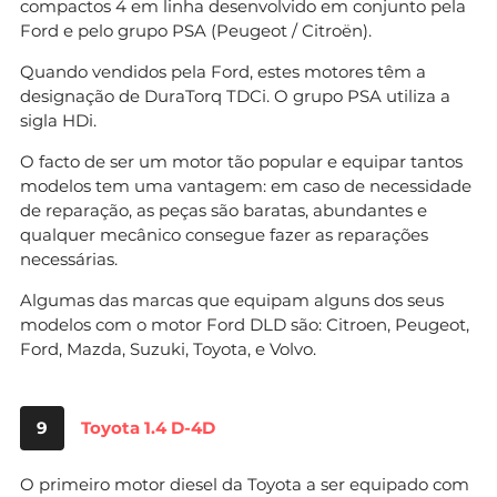
compactos 4 em linha desenvolvido em conjunto pela
Ford e pelo grupo PSA (Peugeot / Citroën).
Quando vendidos pela Ford, estes motores têm a
designação de DuraTorq TDCi. O grupo PSA utiliza a
sigla HDi.
O facto de ser um motor tão popular e equipar tantos
modelos tem uma vantagem: em caso de necessidade
de reparação, as peças são baratas, abundantes e
qualquer mecânico consegue fazer as reparações
necessárias.
Algumas das marcas que equipam alguns dos seus
modelos com o motor Ford DLD são: Citroen, Peugeot,
Ford, Mazda, Suzuki, Toyota, e Volvo.
9
Toyota 1.4 D-4D
O primeiro motor diesel da Toyota a ser equipado com