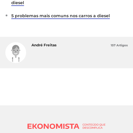
diesel
5 problemas mais comuns nos carros a diesel
André Freitas
157 Artigos