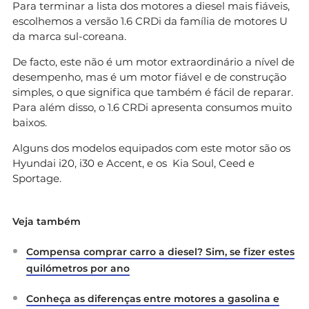
Para terminar a lista dos motores a diesel mais fiáveis,
escolhemos a versão 1.6 CRDi da família de motores U
da marca sul-coreana.
De facto, este não é um motor extraordinário a nível de
desempenho, mas é um motor fiável e de construção
simples, o que significa que também é fácil de reparar.
Para além disso, o 1.6 CRDi apresenta consumos muito
baixos.
Alguns dos modelos equipados com este motor são os
Hyundai i20, i30 e Accent, e os Kia Soul, Ceed e
Sportage.
Veja também
Compensa comprar carro a diesel? Sim, se fizer estes
quilómetros por ano
Conheça as diferenças entre motores a gasolina e