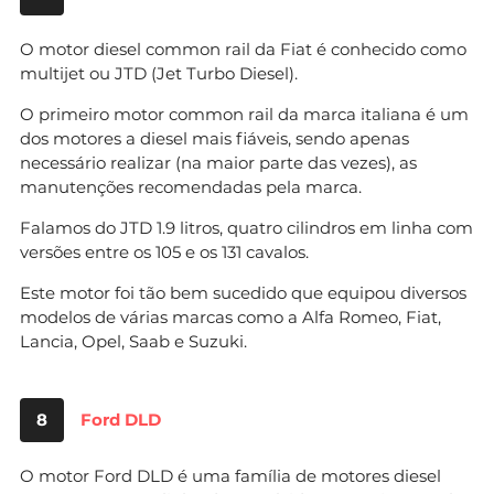
O motor diesel common rail da Fiat é conhecido como
multijet ou JTD (Jet Turbo Diesel).
O primeiro motor common rail da marca italiana é um
dos motores a diesel mais fiáveis, sendo apenas
necessário realizar (na maior parte das vezes), as
manutenções recomendadas pela marca.
Falamos do JTD 1.9 litros, quatro cilindros em linha com
versões entre os 105 e os 131 cavalos.
Este motor foi tão bem sucedido que equipou diversos
modelos de várias marcas como a Alfa Romeo, Fiat,
Lancia, Opel, Saab e Suzuki.
8
Ford DLD
O motor Ford DLD é uma família de motores diesel