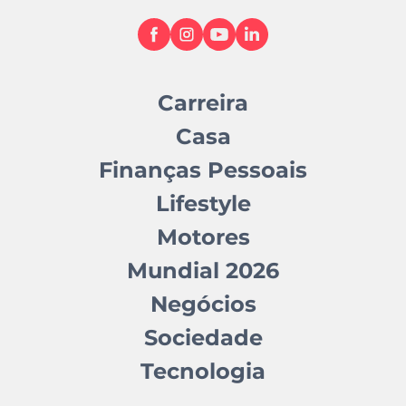
Carreira
Casa
Finanças Pessoais
Lifestyle
Motores
Mundial 2026
Negócios
Sociedade
Tecnologia