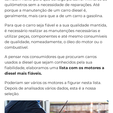
quilómetros sem a necessidade de reparações. Até
porque a manutenção de um carro diesel é,
geralmente, mais cara que a de um carro a gasolina.
Para que o carro seja fiável e a sua qualidade mantida,
é necessário realizar as manutenções necessárias e
utilizar peças, componentes e até mesmo consumíveis
de qualidade, nomeadamente, o óleo do motor ou o
combustível.
A pensar nos consumidores que procuram carros
usados a diesel que sejam conhecidos pela sua
fiabilidade, elaboramos uma
lista com os motores a
diesel mais fiáveis.
Poderiam ser vários os motores a figurar nesta lista.
Depois de analisados vários dados, esta é a nossa
seleção.