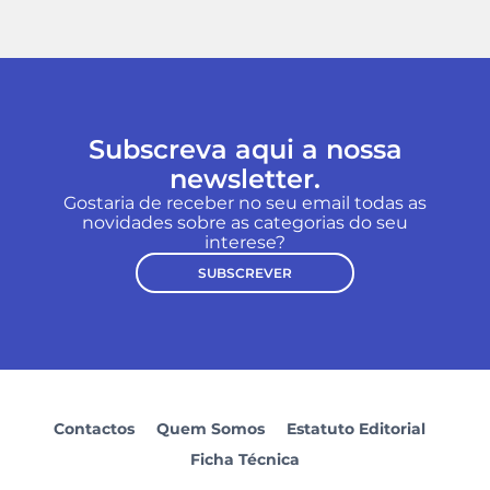
Subscreva aqui a nossa
newsletter.
Gostaria de receber no seu email todas as
novidades sobre as categorias do seu
interese?
SUBSCREVER
Contactos
Quem Somos
Estatuto Editorial
Ficha Técnica