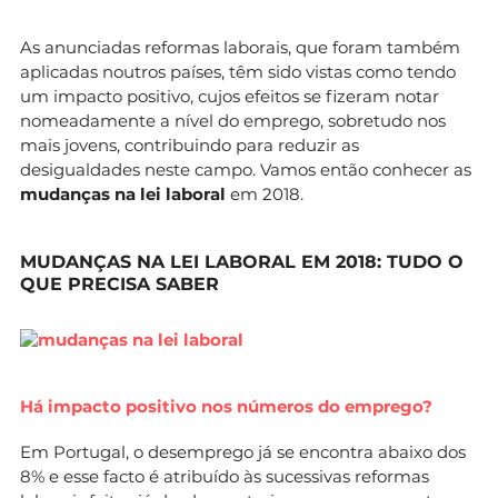
As anunciadas reformas laborais, que foram também
aplicadas noutros países, têm sido vistas como tendo
um impacto positivo, cujos efeitos se fizeram notar
nomeadamente a nível do emprego, sobretudo nos
mais jovens, contribuindo para reduzir as
desigualdades neste campo. Vamos então conhecer as
mudanças na lei laboral
em 2018.
MUDANÇAS NA LEI LABORAL EM 2018: TUDO O
QUE PRECISA SABER
Há impacto positivo nos números do emprego?
Em Portugal, o desemprego já se encontra abaixo dos
8% e esse facto é atribuído às sucessivas reformas