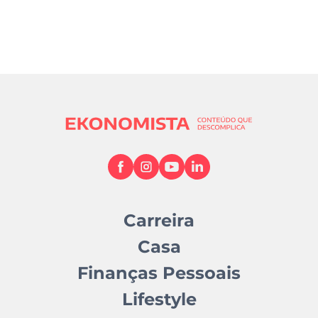
Carreira
Casa
Finanças Pessoais
Lifestyle