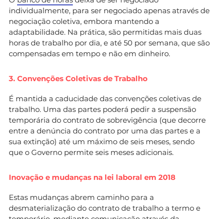
individualmente, para ser negociado apenas através de
negociação coletiva, embora mantendo a
adaptabilidade. Na prática, são permitidas mais duas
horas de trabalho por dia, e até 50 por semana, que são
compensadas em tempo e não em dinheiro.
3. Convenções Coletivas de Trabalho
É mantida a caducidade das convenções coletivas de
trabalho. Uma das partes poderá pedir a suspensão
temporária do contrato de sobrevigência (que decorre
entre a denúncia do contrato por uma das partes e a
sua extinção) até um máximo de seis meses, sendo
que o Governo permite seis meses adicionais.
Inovação e mudanças na lei laboral em 2018
Estas mudanças abrem caminho para a
desmaterialização do contrato de trabalho a termo e
temporário, mediante comunicação através da