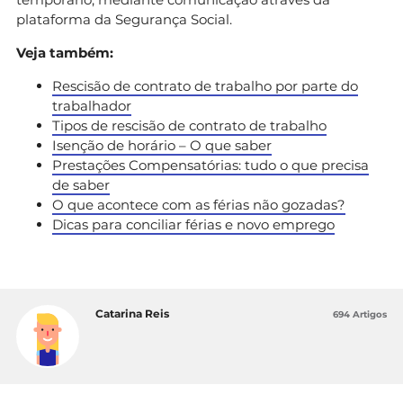
plataforma da Segurança Social.
Veja também:
Rescisão de contrato de trabalho por parte do
trabalhador
Tipos de rescisão de contrato de trabalho
Isenção de horário – O que saber
Prestações Compensatórias: tudo o que precisa
de saber
O que acontece com as férias não gozadas?
Dicas para conciliar férias e novo emprego
Catarina Reis
694 Artigos