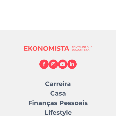
Carreira
Casa
Finanças Pessoais
Lifestyle