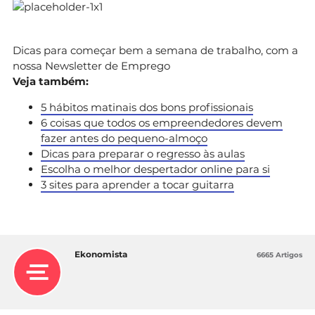
Dicas para começar bem a semana de trabalho, com a
nossa Newsletter de Emprego
Veja também:
5 hábitos matinais dos bons profissionais
6 coisas que todos os empreendedores devem
fazer antes do pequeno-almoço
Dicas para preparar o regresso às aulas
Escolha o melhor despertador online para si
3 sites para aprender a tocar guitarra
Ekonomista
6665 Artigos