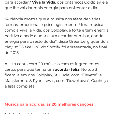
para acordar?
Viva la Vida
, dos britânicos Coldplay, é a
que lhe vai dar mais energia para enfrentar o dia.
“A ciência mostra que a música nos afeta de várias
formas, emocional e psicologicamente. Uma música
como a Viva la Vida, dos Coldplay, é forte e tem energia
positiva e pode ajudar a um acordar otimista, dando
energia para o resto do dia”, disse Greenberg quando a
playlist “Wake Up”, do Spotify, foi apresentada, no final
de 2015.
A lista conta com 20 músicas com os ingredientes
certos para que tenha um
acordar feliz
. No top 3
ficam, além dos Coldplay, St. Lucia, com “Elevate”, e
Macklemore & Ryan Lewis, com “Downtown”. Conheça
a lista completa.
Música para acordar: as 20 melhores canções