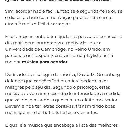
Sim, acordar não é fácil. Então se é segunda-feira ou se
o dia está chuvoso a motivação para sair da cama
ainda é mais difícil de arranjar.
E foi precisamente para ajudar as pessoas a começar o
dia mais bem-humoradas e motivadas que a
Universidade de Cambridge, no Reino Unido, em
parceria com o Spotify, criaram uma playlist com a
melhor
música para acordar
.
Dedicado à psicologia da música, David M. Greenberg
defende que canções “adequadas” podem fazer
milagres pelo seu dia. Segundo o psicólogo, estas
músicas devem ir crescendo de intensidade à medida
que vai despertando, o que cria um efeito motivador.
Devem ainda ter letras positivas, transmitindo boas
mensagens, e ter batidas fortes e vibrantes.
E qual é a música que encabeça a lista das melhores