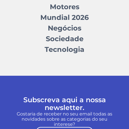
Motores
Mundial 2026
Negócios
Sociedade
Tecnologia
Subscreva aqui a nossa
newsletter.
Gostaria de receber no seu email todas as
novidades sobre as categorias do seu
interese?