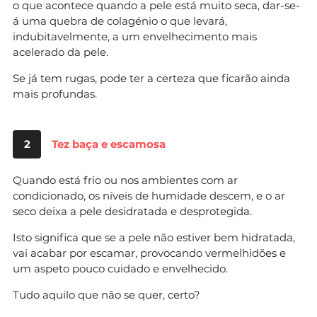
o que acontece quando a pele está muito seca, dar-se-
á uma quebra de colagénio o que levará,
indubitavelmente, a um envelhecimento mais
acelerado da pele.
Se já tem rugas, pode ter a certeza que ficarão ainda
mais profundas.
2
Tez baça e escamosa
Quando está frio ou nos ambientes com ar
condicionado, os níveis de humidade descem, e o ar
seco deixa a pele desidratada e desprotegida.
Isto significa que se a pele não estiver bem hidratada,
vai acabar por escamar, provocando vermelhidões e
um aspeto pouco cuidado e envelhecido.
Tudo aquilo que não se quer, certo?