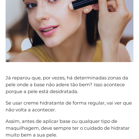
Já reparou que, por vezes, há determinadas zonas da
pele onde a base não adere tão bem? Isso acontece
porque a pele está desidratada.
Se usar creme hidratante de forma regular, vai ver que
não volta a acontecer.
Assim, antes de aplicar base ou qualquer tipo de
maquilhagem, deve sempre ter o cuidado de hidratar
muito bem a sua pele.