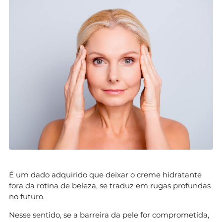
É um dado adquirido que deixar o creme hidratante
fora da rotina de beleza, se traduz em rugas profundas
no futuro.
Nesse sentido, se a barreira da pele for comprometida,