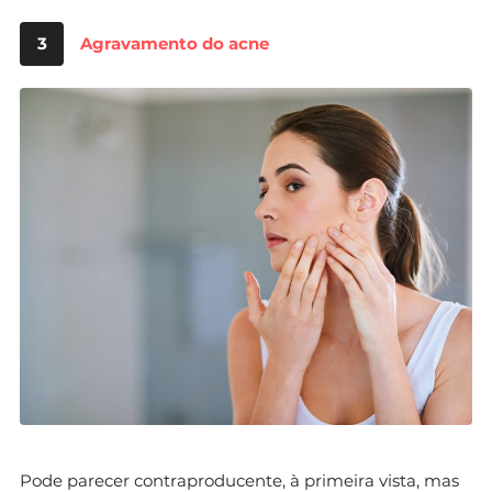
3
Agravamento do acne
Pode parecer contraproducente, à primeira vista, mas