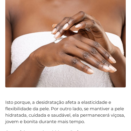
Isto porque, a desidratação afeta a elasticidade e
flexibilidade da pele. Por outro lado, se mantiver a pele
hidratada, cuidada e saudável, ela permanecerá viçosa,
jovem e bonita durante mais tempo.