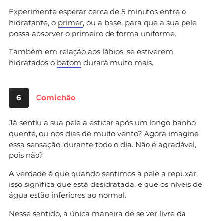
Experimente esperar cerca de 5 minutos entre o
hidratante, o
primer
, ou a base, para que a sua pele
possa absorver o primeiro de forma uniforme.
Também em relação aos lábios, se estiverem
hidratados o
batom
durará muito mais.
6
Comichão
Já sentiu a sua pele a esticar após um longo banho
quente, ou nos dias de muito vento? Agora imagine
essa sensação, durante todo o dia. Não é agradável,
pois não?
A verdade é que quando sentimos a pele a repuxar,
isso significa que está desidratada, e que os níveis de
água estão inferiores ao normal.
Nesse sentido, a única maneira de se ver livre da