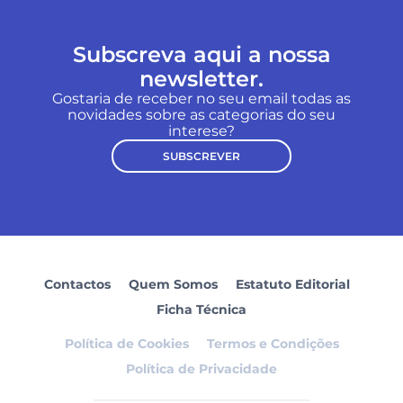
Subscreva aqui a nossa
newsletter.
Gostaria de receber no seu email todas as
novidades sobre as categorias do seu
interese?
SUBSCREVER
Contactos
Quem Somos
Estatuto Editorial
Ficha Técnica
Política de Cookies
Termos e Condições
Política de Privacidade