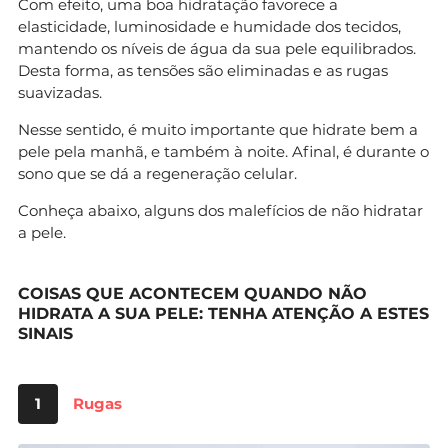
Com efeito, uma boa hidratação favorece a
elasticidade, luminosidade e humidade dos tecidos,
mantendo os níveis de água da sua pele equilibrados.
Desta forma, as tensões são eliminadas e as rugas
suavizadas.
Nesse sentido, é muito importante que hidrate bem a
pele pela manhã, e também à noite. Afinal, é durante o
sono que se dá a regeneração celular.
Conheça abaixo, alguns dos malefícios de não hidratar
a pele.
COISAS QUE ACONTECEM QUANDO NÃO
HIDRATA A SUA PELE: TENHA ATENÇÃO A ESTES
SINAIS
1
Rugas