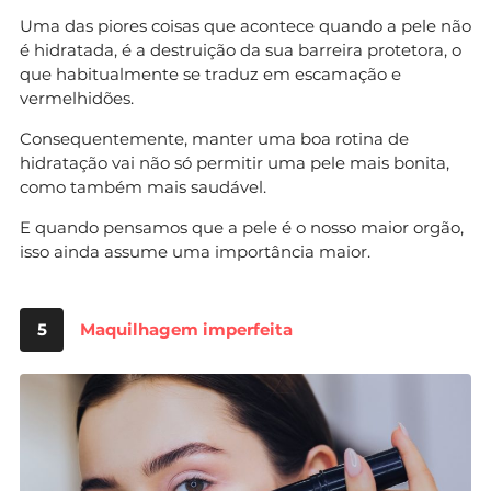
Uma das piores coisas que acontece quando a pele não
é hidratada, é a destruição da sua barreira protetora, o
que habitualmente se traduz em escamação e
vermelhidões.
Consequentemente, manter uma boa rotina de
hidratação vai não só permitir uma pele mais bonita,
como também mais saudável.
E quando pensamos que a pele é o nosso maior orgão,
isso ainda assume uma importância maior.
5
Maquilhagem imperfeita