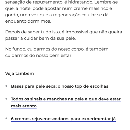
sensação de repuxamento, é hidratando. Lembre-se
que, à noite, pode apostar num creme mais rico e
gordo, uma vez que a regeneração celular se dá
enquanto dormimos.
Depois de saber tudo isto, é impossível que não queira
passar a cuidar bem da sua pele.
No fundo, cuidarmos do nosso corpo, é também
cuidarmos do nosso bem estar.
Veja também
Bases para pele seca: o nosso top de escolhas
Todos os sinais e manchas na pele a que deve estar
mais atento
6 cremes rejuvenescedores para experimentar já