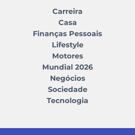
Carreira
Casa
Finanças Pessoais
Lifestyle
Motores
Mundial 2026
Negócios
Sociedade
Tecnologia