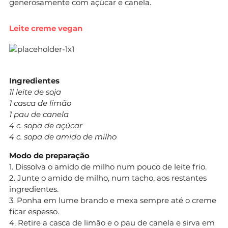
generosamente com açúcar e canela.
Leite creme vegan
Ingredientes
1l leite de soja
1 casca de limão
1 pau de canela
4 c. sopa de açúcar
4 c. sopa de amido de milho
Modo de preparação
1. Dissolva o amido de milho num pouco de leite frio.
2. Junte o amido de milho, num tacho, aos restantes
ingredientes.
3. Ponha em lume brando e mexa sempre até o creme
ficar espesso.
4. Retire a casca de limão e o pau de canela e sirva em