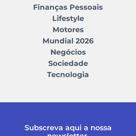
Finanças Pessoais
Lifestyle
Motores
Mundial 2026
Negócios
Sociedade
Tecnologia
Subscreva aqui a nossa
newsletter.