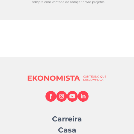
sempre com vontade de abraçar novos projetos.
Carreira
Casa