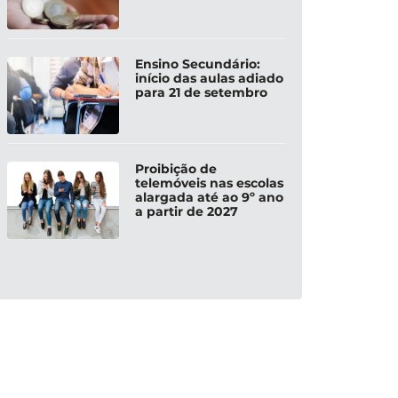
Ensino Secundário:
início das aulas adiado
para 21 de setembro
Proibição de
telemóveis nas escolas
alargada até ao 9º ano
a partir de 2027