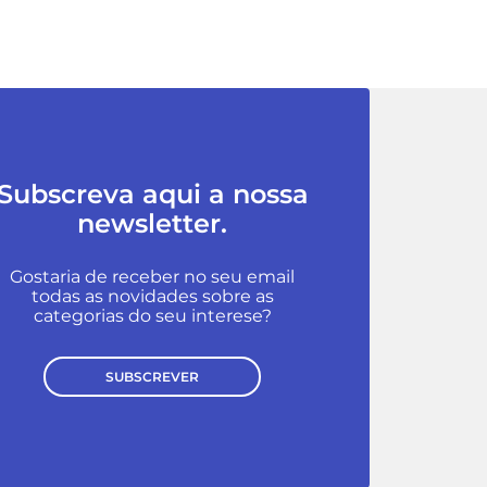
Subscreva aqui a nossa
newsletter.
Gostaria de receber no seu email
todas as novidades sobre as
categorias do seu interese?
SUBSCREVER