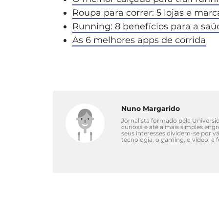
Roupa para correr: 5 lojas e marc
Running: 8 benefícios para a sa
As 6 melhores apps de corrida
Nuno Margarido
Jornalista formado pela Univers
curiosa e até a mais simples eng
seus interesses dividem-se por 
tecnologia, o gaming, o vídeo, a 