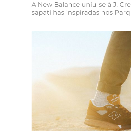
A New Balance uniu-se à J. Cre
sapatilhas inspiradas nos Par