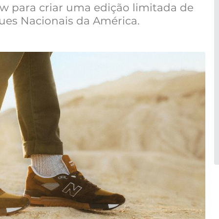
w para criar uma edição limitada de
ques Nacionais da América.