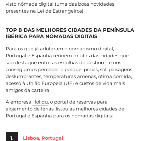
visto nómada digital (uma das boas novidades
presentes na Lei de Estrangeiros).
TOP 8 DAS MELHORES CIDADES DA PENÍNSULA
IBÉRICA PARA NÓMADAS DIGITAIS
Para os que já adotaram o nomadismo digital,
Portugal e Espanha reúnem muitas das cidades que
são destaque entre as escolhas de destino – e nós
conseguimos perceber o porquê: praias, sol, paisagens
deslumbrantes, temperaturas amenas, ótima comida,
acesso à União Europeia (UE) e custos de vida mais
amigos da carteira.
A empresa
Holidu
, o portal de reservas para
alojamento de férias, listou as melhores cidades de
Portugal e Espanha para os nómadas digitais:
1.
Lisboa, Portugal