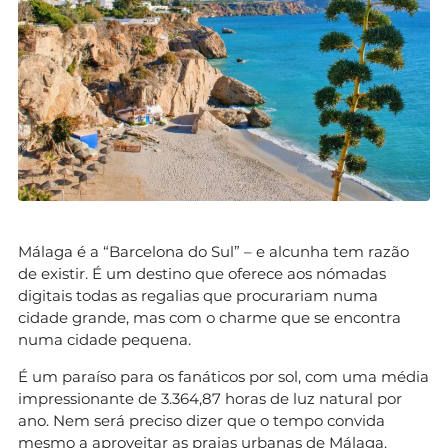
Málaga é a “Barcelona do Sul” – e alcunha tem razão
de existir. É um destino que oferece aos nómadas
digitais todas as regalias que procurariam numa
cidade grande, mas com o charme que se encontra
numa cidade pequena.
É um paraíso para os fanáticos por sol, com uma média
impressionante de 3.364,87 horas de luz natural por
ano. Nem será preciso dizer que o tempo convida
mesmo a aproveitar as praias urbanas de Málaga.