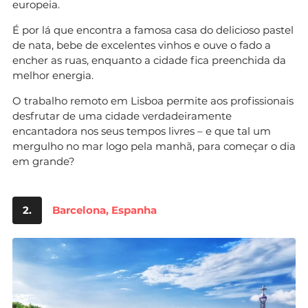
europeia.
É por lá que encontra a famosa casa do delicioso pastel
de nata, bebe de excelentes vinhos e ouve o fado a
encher as ruas, enquanto a cidade fica preenchida da
melhor energia.
O trabalho remoto em Lisboa permite aos profissionais
desfrutar de uma cidade verdadeiramente
encantadora nos seus tempos livres – e que tal um
mergulho no mar logo pela manhã, para começar o dia
em grande?
2.
Barcelona, Espanha