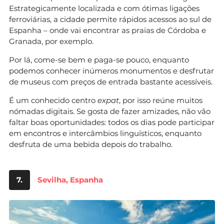
Estrategicamente localizada e com ótimas ligações
ferroviárias, a cidade permite rápidos acessos ao sul de
Espanha – onde vai encontrar as praias de Córdoba e
Granada, por exemplo.
Por lá, come-se bem e paga-se pouco, enquanto
podemos conhecer inúmeros monumentos e desfrutar
de museus com preços de entrada bastante acessíveis.
É um conhecido centro
expat
, por isso reúne muitos
nómadas digitais. Se gosta de fazer amizades, não vão
faltar boas oportunidades: todos os dias pode participar
em encontros e intercâmbios linguísticos, enquanto
desfruta de uma bebida depois do trabalho.
7.
Sevilha, Espanha