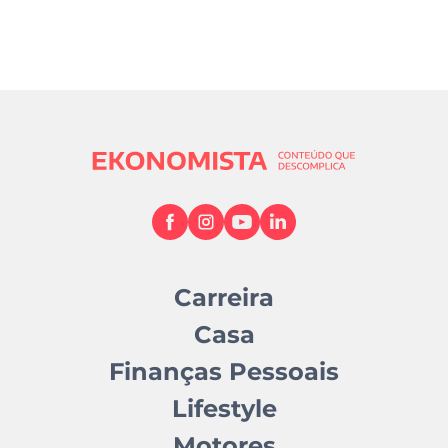
Carreira
Casa
Finanças Pessoais
Lifestyle
Motores