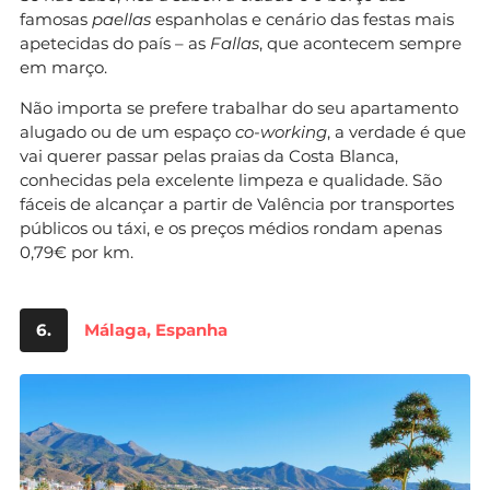
famosas
paellas
espanholas e cenário das festas mais
apetecidas do país – as
Fallas
, que acontecem sempre
em março.
Não importa se prefere trabalhar do seu apartamento
alugado ou de um espaço
co-working
, a verdade é que
vai querer passar pelas praias da Costa Blanca,
conhecidas pela excelente limpeza e qualidade. São
fáceis de alcançar a partir de Valência por transportes
públicos ou táxi, e os preços médios rondam apenas
0,79€ por km.
6.
Málaga, Espanha