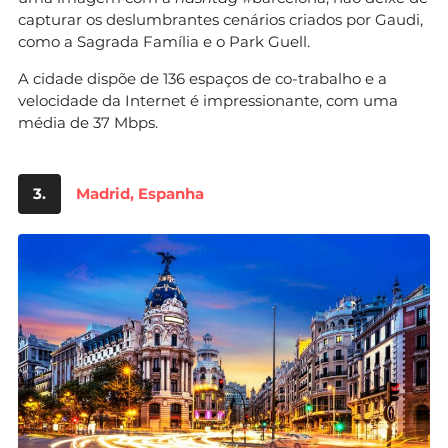
capturar os deslumbrantes cenários criados por Gaudi,
como a Sagrada Família e o Park Guell.
A cidade dispõe de 136 espaços de co-trabalho e a
velocidade da Internet é impressionante, com uma
média de 37 Mbps.
3.
Madrid, Espanha