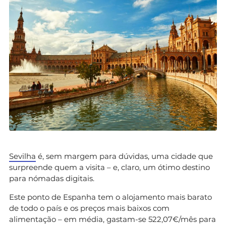
Sevilha
é, sem margem para dúvidas, uma cidade que
surpreende quem a visita – e, claro, um ótimo destino
para nómadas digitais.
Este ponto de Espanha tem o alojamento mais barato
de todo o país e os preços mais baixos com
alimentação – em média, gastam-se 522,07€/mês para