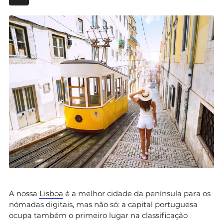
A nossa
Lisboa
é a melhor cidade da península para os
nómadas digitais, mas não só: a capital portuguesa
ocupa também o primeiro lugar na classificação