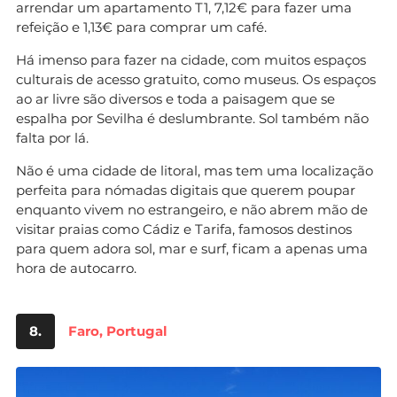
arrendar um apartamento T1, 7,12€ para fazer uma
refeição e 1,13€ para comprar um café.
Há imenso para fazer na cidade, com muitos espaços
culturais de acesso gratuito, como museus. Os espaços
ao ar livre são diversos e toda a paisagem que se
espalha por Sevilha é deslumbrante. Sol também não
falta por lá.
Não é uma cidade de litoral, mas tem uma localização
perfeita para nómadas digitais que querem poupar
enquanto vivem no estrangeiro, e não abrem mão de
visitar praias como Cádiz e Tarifa, famosos destinos
para quem adora sol, mar e surf, ficam a apenas uma
hora de autocarro.
8.
Faro, Portugal