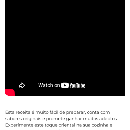
Esta receita é muito fácil de preparar, conta com
sabores originais e promete ganhar muitos adeptos.
Experimente este toque oriental na sua cozinha e