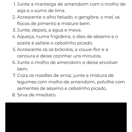
Junte a manteiga de amendoim com o molho de
soja e o sumo de lima.
Acrescente o alho fatiado, o gengibre, o mel, os
flocos de pimento e misture bem.
Junte, depois, a água e mexa.
Aqueça, numa frigideira, o óleo de sésamo e o
azeite e salteie o cebolinho picado.
Acrescente os os brócolos, a couve-flor e a
cenoura e deixe cozinhar uns minutos.
Junte o molho de amendoim e deixe envolver
bem.
Coza os noodles de arroz, junte a mistura de
legumes com molho de amendoim, polvilhe com
sementes de sésamo e cebolinho picado.
Sirva de imediato.