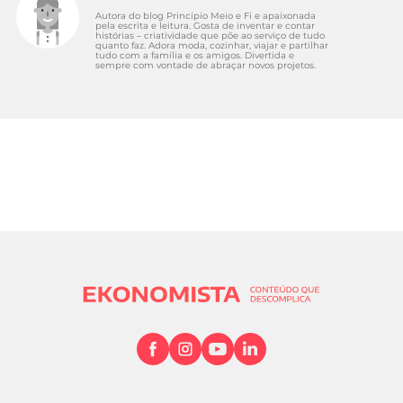
Autora do blog Princípio Meio e Fi e apaixonada
pela escrita e leitura. Gosta de inventar e contar
histórias – criatividade que põe ao serviço de tudo
quanto faz. Adora moda, cozinhar, viajar e partilhar
tudo com a família e os amigos. Divertida e
sempre com vontade de abraçar novos projetos.