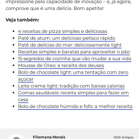
impressione pela capacidade de inovação – e, já agora,
comprove que é uma delícia. Bom apetite!
Veja também:
4 receitas de pizza simples e deliciosas
Patê de atum: um delicioso petisco rápido
Patê de delícias do mar: deliciosamente light
Receitas simples e baratas para aproveitar o pão
15 segredos de cozinha que vão mudar a sua vida
Mousse de Oreo: a receita dos deuses
Bolo de chocolate light: uma tentação com zero
açúcar
Leite creme light: tradição com baixas calorias
Gomas saudáveis: receita simples para fazer em
casa
Bolo de chocolate húmido e fofo: a melhor receita
Filomena Morais
1063 Artigos