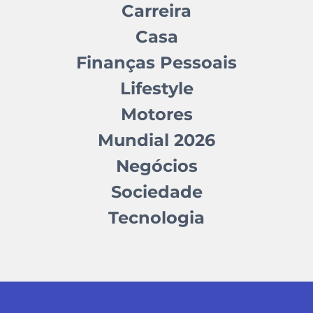
Carreira
Casa
Finanças Pessoais
Lifestyle
Motores
Mundial 2026
Negócios
Sociedade
Tecnologia