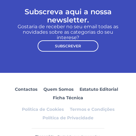
Subscreva aqui a nossa
newsletter.
Gostaria de receber no seu email todas as
novidades sobre as categorias do seu
interese?
SUBSCREVER
Contactos
Quem Somos
Estatuto Editorial
Ficha Técnica
Política de Cookies
Termos e Condições
Política de Privacidade